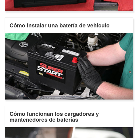
Cómo instalar una batería de vehículo
Cómo funcionan los cargadores y
mantenedores de baterías