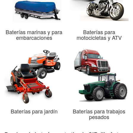
Baterías marinas y para
Baterías para
embarcaciones
motocicletas y ATV
Baterías para jardín
Baterías para trabajos
pesados