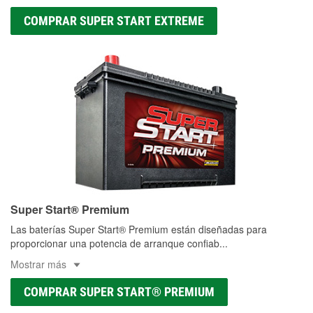
COMPRAR SUPER START EXTREME
Super Start® Premium
Las baterías Super Start® Premium están diseñadas para
proporcionar una potencia de arranque confiab
...
Mostrar más
COMPRAR SUPER START® PREMIUM