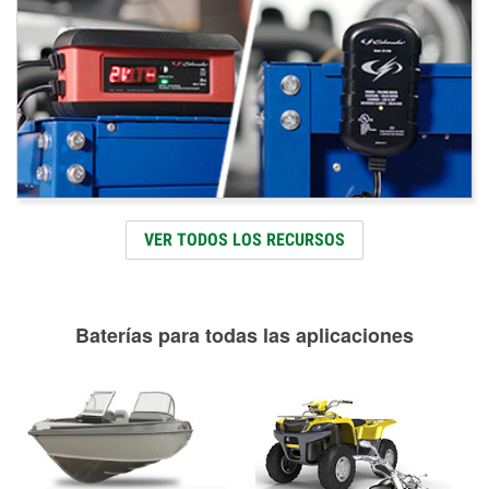
VER TODOS LOS RECURSOS
Baterías para todas las aplicaciones