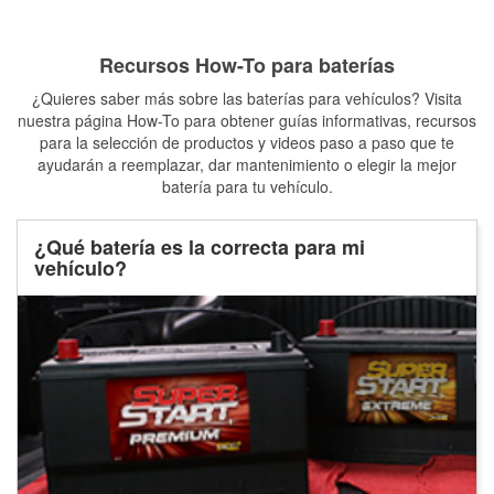
Recursos How-To para baterías
¿Quieres saber más sobre las baterías para vehículos? Visita
nuestra página How-To para obtener guías informativas, recursos
para la selección de productos y videos paso a paso que te
ayudarán a reemplazar, dar mantenimiento o elegir la mejor
batería para tu vehículo.
¿Qué batería es la correcta para mi
vehículo?