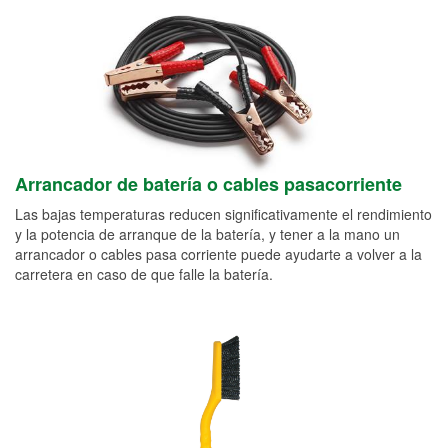
Arrancador de batería o cables pasacorriente
Las bajas temperaturas reducen significativamente el rendimiento
y la potencia de arranque de la batería, y tener a la mano un
arrancador o cables pasa corriente puede ayudarte a volver a la
carretera en caso de que falle la batería.