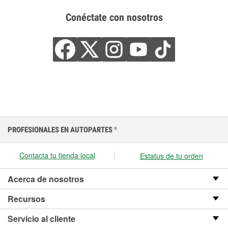
Conéctate con nosotros
PROFESIONALES EN AUTOPARTES
®
Contacta tu tienda local
Estatus de tu orden
Acerca de nosotros
Recursos
Servicio al cliente