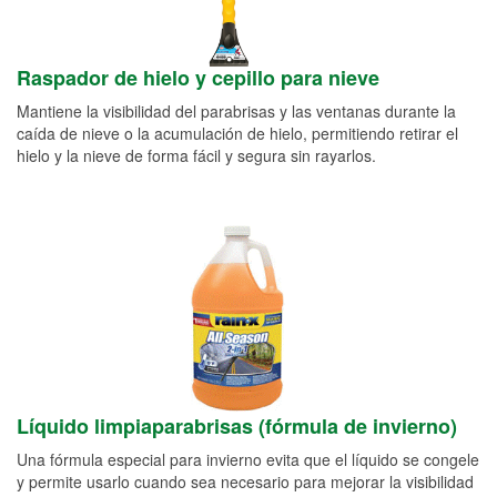
Raspador de hielo y cepillo para nieve
Mantiene la visibilidad del parabrisas y las ventanas durante la
caída de nieve o la acumulación de hielo, permitiendo retirar el
hielo y la nieve de forma fácil y segura sin rayarlos.
Líquido limpiaparabrisas (fórmula de invierno)
Una fórmula especial para invierno evita que el líquido se congele
y permite usarlo cuando sea necesario para mejorar la visibilidad