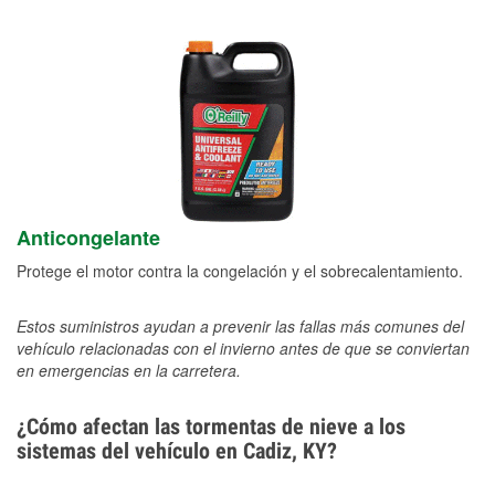
Anticongelante
Protege el motor contra la congelación y el sobrecalentamiento.
Estos suministros ayudan a prevenir las fallas más comunes del
vehículo relacionadas con el invierno antes de que se conviertan
en emergencias en la carretera.
¿Cómo afectan las tormentas de nieve a los
sistemas del vehículo en Cadiz, KY?