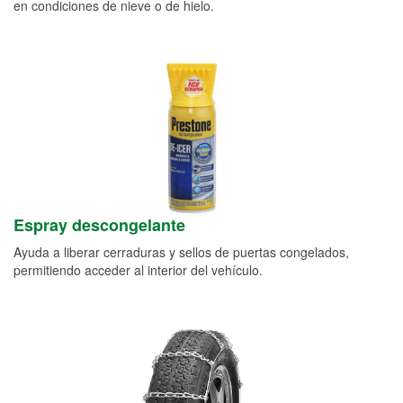
en condiciones de nieve o de hielo.
Espray descongelante
Ayuda a liberar cerraduras y sellos de puertas congelados,
permitiendo acceder al interior del vehículo.