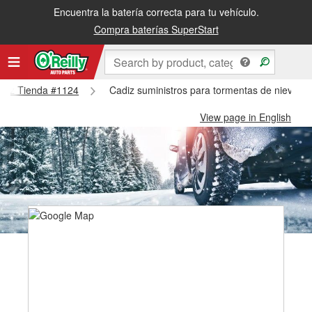
Encuentra la batería correcta para tu vehículo.
Compra baterías SuperStart
Cadiz Tienda #1124
Cadiz suministros para tormentas de nieve -
View page in English