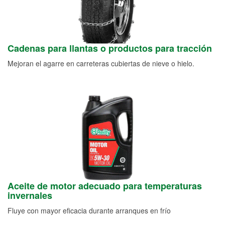
Cadenas para llantas o productos para tracción
Mejoran el agarre en carreteras cubiertas de nieve o hielo.
Aceite de motor adecuado para temperaturas
invernales
Fluye con mayor eficacia durante arranques en frío