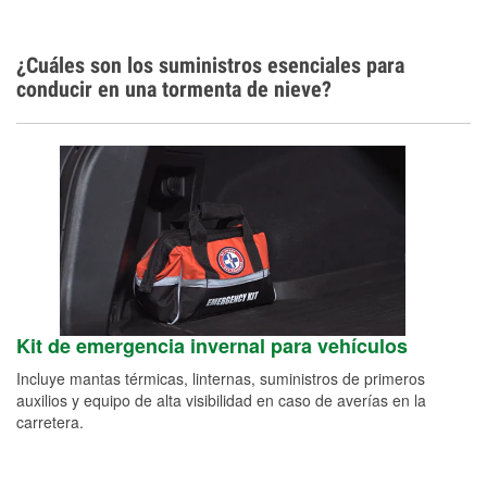
¿Cuáles son los suministros esenciales para
conducir en una tormenta de nieve?
Kit de emergencia invernal para vehículos
Incluye mantas térmicas, linternas, suministros de primeros
auxilios y equipo de alta visibilidad en caso de averías en la
carretera.