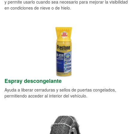
y permite usarlo cuando sea necesario para mejorar la visibilidad
en condiciones de nieve o de hielo.
Espray descongelante
Ayuda a liberar cerraduras y sellos de puertas congelados,
permitiendo acceder al interior del vehículo.