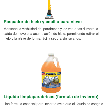
Raspador de hielo y cepillo para nieve
Mantiene la visibilidad del parabrisas y las ventanas durante la
caída de nieve o la acumulación de hielo, permitiendo retirar el
hielo y la nieve de forma fácil y segura sin rayarlos.
Líquido limpiaparabrisas (fórmula de invierno)
Una fórmula especial para invierno evita que el líquido se congele