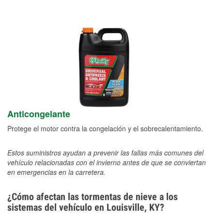
Anticongelante
Protege el motor contra la congelación y el sobrecalentamiento.
Estos suministros ayudan a prevenir las fallas más comunes del
vehículo relacionadas con el invierno antes de que se conviertan
en emergencias en la carretera.
¿Cómo afectan las tormentas de nieve a los
sistemas del vehículo en Louisville, KY?