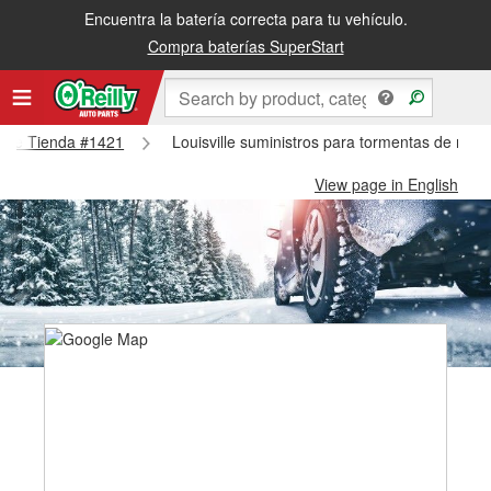
Encuentra la batería correcta para tu vehículo.
Compra baterías SuperStart
sville Tienda #1421
Louisville suministros para tormentas de niev
View page in English