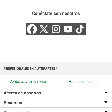
Conéctate con nosotros
PROFESIONALES EN AUTOPARTES
®
Contacta tu tienda local
Estatus de tu orden
Acerca de nosotros
Recursos