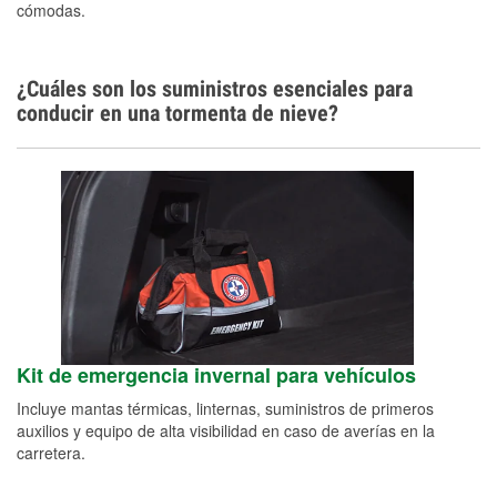
cómodas.
¿Cuáles son los suministros esenciales para
conducir en una tormenta de nieve?
Kit de emergencia invernal para vehículos
Incluye mantas térmicas, linternas, suministros de primeros
auxilios y equipo de alta visibilidad en caso de averías en la
carretera.