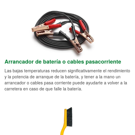
Arrancador de batería o cables pasacorriente
Las bajas temperaturas reducen significativamente el rendimiento
y la potencia de arranque de la batería, y tener a la mano un
arrancador o cables pasa corriente puede ayudarte a volver a la
carretera en caso de que falle la batería.