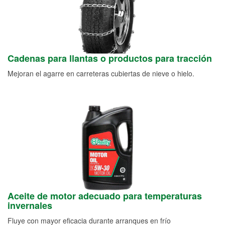
Cadenas para llantas o productos para tracción
Mejoran el agarre en carreteras cubiertas de nieve o hielo.
Aceite de motor adecuado para temperaturas
invernales
Fluye con mayor eficacia durante arranques en frío