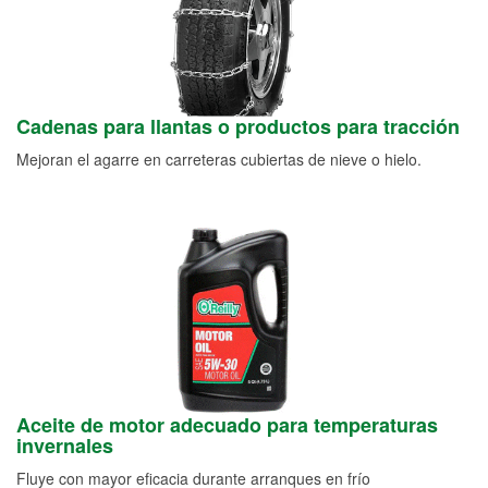
Cadenas para llantas o productos para tracción
Mejoran el agarre en carreteras cubiertas de nieve o hielo.
Aceite de motor adecuado para temperaturas
invernales
Fluye con mayor eficacia durante arranques en frío