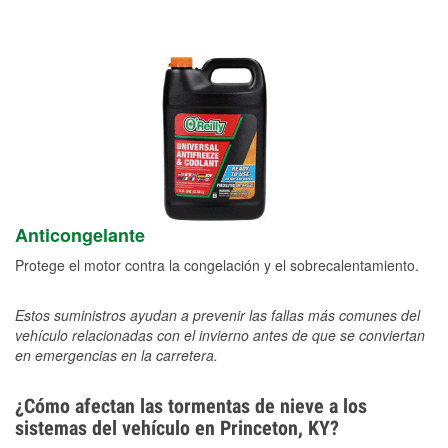
Anticongelante
Protege el motor contra la congelación y el sobrecalentamiento.
Estos suministros ayudan a prevenir las fallas más comunes del
vehículo relacionadas con el invierno antes de que se conviertan
en emergencias en la carretera.
¿Cómo afectan las tormentas de nieve a los
sistemas del vehículo en Princeton, KY?