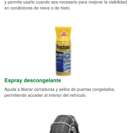
y permite usarlo cuando sea necesario para mejorar la visibilidad
en condiciones de nieve o de hielo.
Espray descongelante
Ayuda a liberar cerraduras y sellos de puertas congelados,
permitiendo acceder al interior del vehículo.