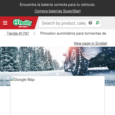
Encuentra la batería correcta para tu vehículo.
Compra baterías SuperStart
ceton Tienda #1797
Princeton suministros para tormentas de niev
View page in English