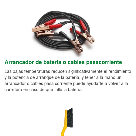
Arrancador de batería o cables pasacorriente
Las bajas temperaturas reducen significativamente el rendimiento
y la potencia de arranque de la batería, y tener a la mano un
arrancador o cables pasa corriente puede ayudarte a volver a la
carretera en caso de que falle la batería.