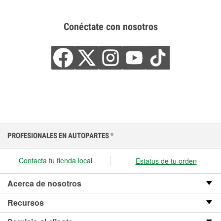
Conéctate con nosotros
PROFESIONALES EN AUTOPARTES
®
Contacta tu tienda local
Estatus de tu orden
Acerca de nosotros
Recursos