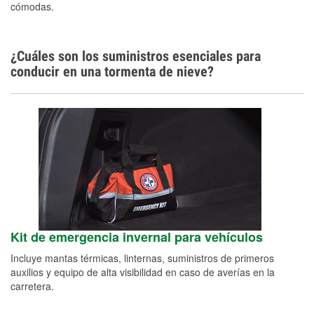
cómodas.
¿Cuáles son los suministros esenciales para
conducir en una tormenta de nieve?
Kit de emergencia invernal para vehículos
Incluye mantas térmicas, linternas, suministros de primeros
auxilios y equipo de alta visibilidad en caso de averías en la
carretera.