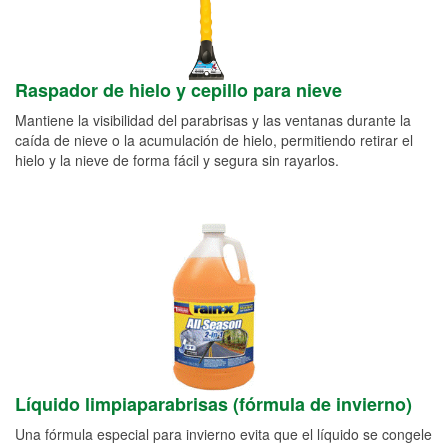
Raspador de hielo y cepillo para nieve
Mantiene la visibilidad del parabrisas y las ventanas durante la
caída de nieve o la acumulación de hielo, permitiendo retirar el
hielo y la nieve de forma fácil y segura sin rayarlos.
Líquido limpiaparabrisas (fórmula de invierno)
Una fórmula especial para invierno evita que el líquido se congele