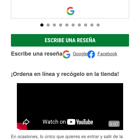
ESCRIBE UNA RESEÑA
Escribe una reseña
Google
Facebook
¡Ordena en línea y recógelo en la tienda!
0:07
En ocasiones, lo único que quieres es entrar y salir de la