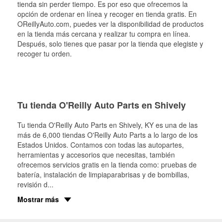
tienda sin perder tiempo. Es por eso que ofrecemos la
opción de ordenar en línea y recoger en tienda gratis. En
OReillyAuto.com, puedes ver la disponibilidad de productos
en la tienda más cercana y realizar tu compra en línea.
Después, solo tienes que pasar por la tienda que elegiste y
recoger tu orden.
Tu tienda O'Reilly Auto Parts en Shively
Tu tienda O'Reilly Auto Parts en
Shively
, KY es una de las
más de 6,000 tiendas O'Reilly Auto Parts a lo largo de los
Estados Unidos. Contamos con todas las autopartes,
herramientas y accesorios que necesitas, también
ofrecemos servicios gratis en la tienda como: pruebas de
batería, instalación de limpiaparabrisas y de bombillas,
revisión d
...
Mostrar más