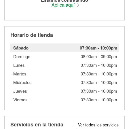
Aplica aquí
Horario de tienda
Sábado
07:30am
-
10:00pm
Domingo
08:00am
-
09:00pm
Lunes
07:30am
-
10:00pm
Martes
07:30am
-
10:00pm
Miércoles
07:30am
-
10:00pm
Jueves
07:30am
-
10:00pm
Viernes
07:30am
-
10:00pm
Servicios en la tienda
Ver todos los servicios