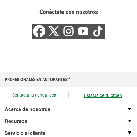
Conéctate con nosotros
PROFESIONALES EN AUTOPARTES
®
Contacta tu tienda local
Estatus de tu orden
Acerca de nosotros
Recursos
Servicio al cliente