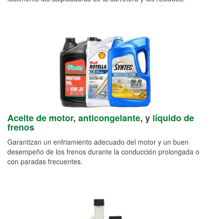
Aceite de motor
,
anticongelante
, y
líquido de
frenos
Garantizan un enfriamiento adecuado del motor y un buen
desempeño de los frenos durante la conducción prolongada o
con paradas frecuentes.