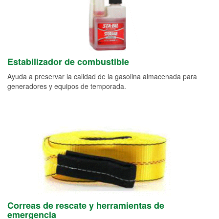
Estabilizador de combustible
Ayuda a preservar la calidad de la gasolina almacenada para
generadores y equipos de temporada.
Correas de rescate y herramientas de
emergencia