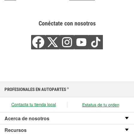
Conéctate con nosotros
PROFESIONALES EN AUTOPARTES
®
Contacta tu tienda local
Estatus de tu orden
Acerca de nosotros
Recursos