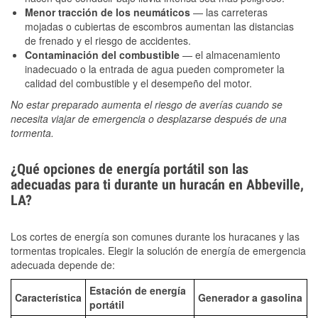
Menor tracción de los neumáticos
— las carreteras
mojadas o cubiertas de escombros aumentan las distancias
de frenado y el riesgo de accidentes.
Contaminación del combustible
— el almacenamiento
inadecuado o la entrada de agua pueden comprometer la
calidad del combustible y el desempeño del motor.
No estar preparado aumenta el riesgo de averías cuando se
necesita viajar de emergencia o desplazarse después de una
tormenta.
¿Qué opciones de energía portátil son las
adecuadas para ti durante un huracán en Abbeville,
LA?
Los cortes de energía son comunes durante los huracanes y las
tormentas tropicales. Elegir la solución de energía de emergencia
adecuada depende de:
Estación de energía
Característica
Generador a gasolina
portátil