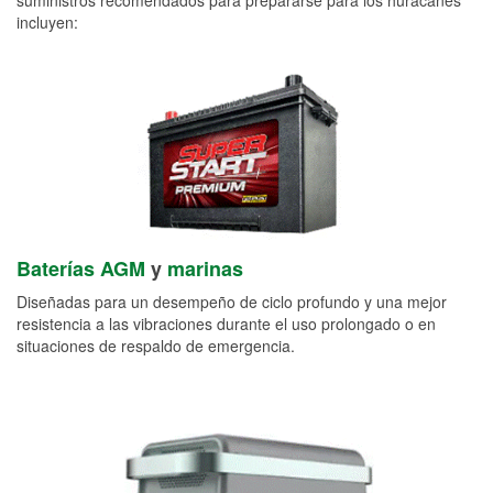
incluyen:
Baterías AGM
y
marinas
Diseñadas para un desempeño de ciclo profundo y una mejor
resistencia a las vibraciones durante el uso prolongado o en
situaciones de respaldo de emergencia.