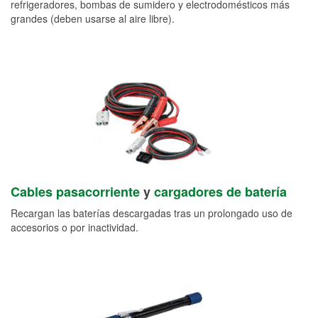
refrigeradores, bombas de sumidero y electrodomésticos más
grandes (deben usarse al aire libre).
Cables pasacorriente
y
cargadores de batería
Recargan las baterías descargadas tras un prolongado uso de
accesorios o por inactividad.