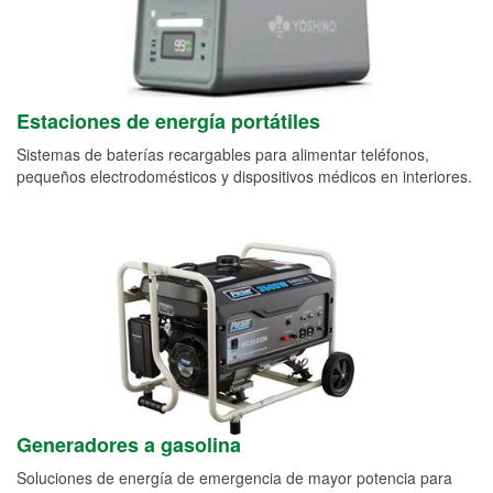
Estaciones de energía portátiles
Sistemas de baterías recargables para alimentar teléfonos,
pequeños electrodomésticos y dispositivos médicos en interiores.
Generadores a gasolina
Soluciones de energía de emergencia de mayor potencia para