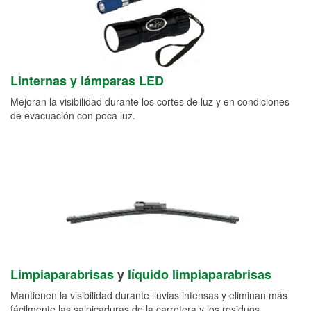
Linternas y lámparas LED
Mejoran la visibilidad durante los cortes de luz y en condiciones
de evacuación con poca luz.
Limpiaparabrisas
y
líquido limpiaparabrisas
Mantienen la visibilidad durante lluvias intensas y eliminan más
fácilmente las salpicaduras de la carretera y los residuos.