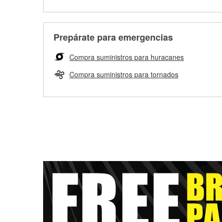
Prepárate para emergencias
Compra suministros para huracanes
Compra suministros para tornados