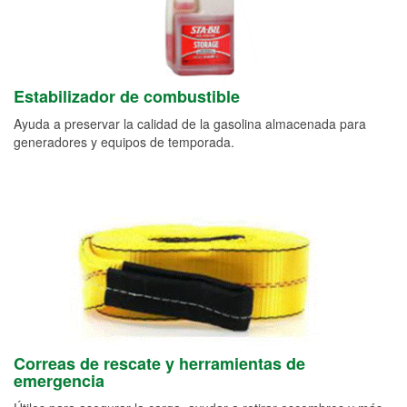
Estabilizador de combustible
Ayuda a preservar la calidad de la gasolina almacenada para
generadores y equipos de temporada.
Correas de rescate y herramientas de
emergencia