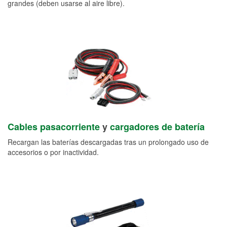
grandes (deben usarse al aire libre).
Cables pasacorriente
y
cargadores de batería
Recargan las baterías descargadas tras un prolongado uso de
accesorios o por inactividad.