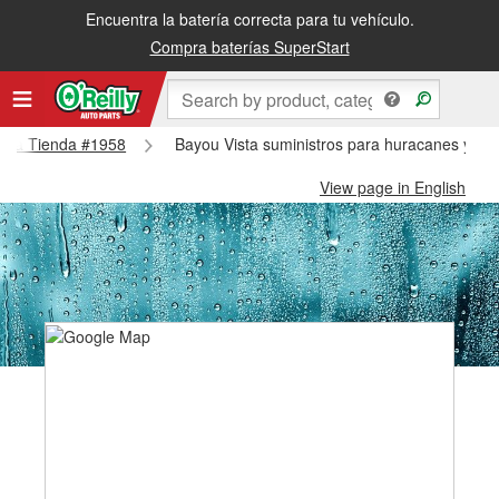
Encuentra la batería correcta para tu vehículo.
Compra baterías SuperStart
Vista Tienda #1958
Bayou Vista suministros para huracanes y tif
View page in English