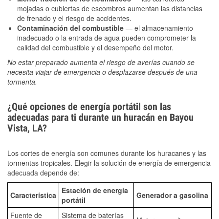
mojadas o cubiertas de escombros aumentan las distancias
de frenado y el riesgo de accidentes.
Contaminación del combustible
— el almacenamiento
inadecuado o la entrada de agua pueden comprometer la
calidad del combustible y el desempeño del motor.
No estar preparado aumenta el riesgo de averías cuando se
necesita viajar de emergencia o desplazarse después de una
tormenta.
¿Qué opciones de energía portátil son las
adecuadas para ti durante un huracán en Bayou
Vista, LA?
Los cortes de energía son comunes durante los huracanes y las
tormentas tropicales. Elegir la solución de energía de emergencia
adecuada depende de:
Estación de energía
Característica
Generador a gasolina
portátil
Fuente de
Sistema de baterías