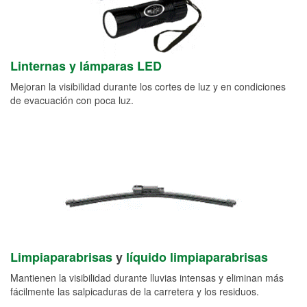
Linternas y lámparas LED
Mejoran la visibilidad durante los cortes de luz y en condiciones
de evacuación con poca luz.
Limpiaparabrisas
y
líquido limpiaparabrisas
Mantienen la visibilidad durante lluvias intensas y eliminan más
fácilmente las salpicaduras de la carretera y los residuos.