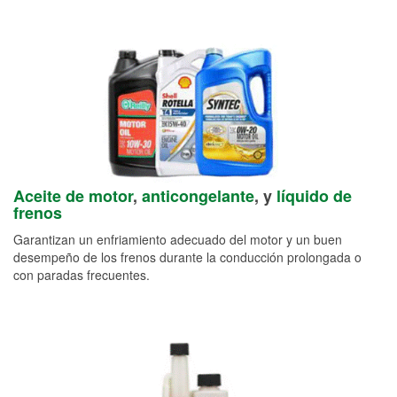
Aceite de motor
,
anticongelante
, y
líquido de
frenos
Garantizan un enfriamiento adecuado del motor y un buen
desempeño de los frenos durante la conducción prolongada o
con paradas frecuentes.