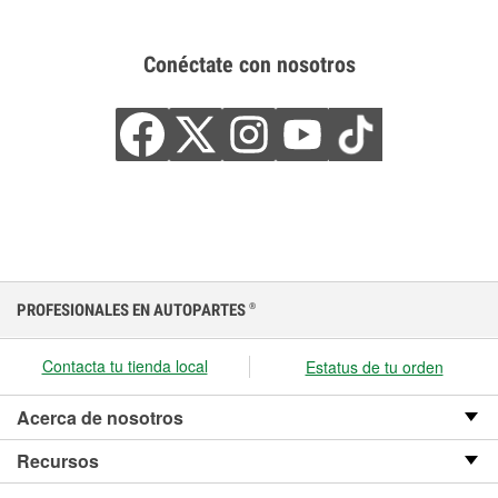
Conéctate con nosotros
PROFESIONALES EN AUTOPARTES
®
Contacta tu tienda local
Estatus de tu orden
Acerca de nosotros
Recursos