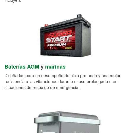
Baterías AGM
y
marinas
Diseñadas para un desempeño de ciclo profundo y una mejor
resistencia a las vibraciones durante el uso prolongado o en
situaciones de respaldo de emergencia.