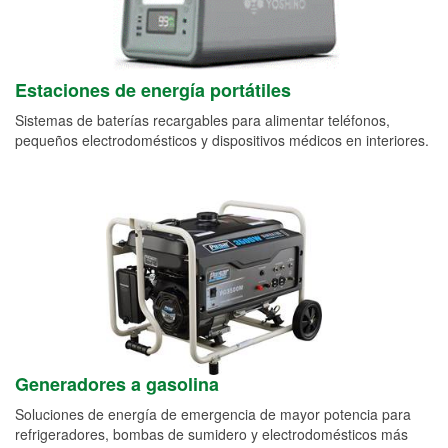
Estaciones de energía portátiles
Sistemas de baterías recargables para alimentar teléfonos,
pequeños electrodomésticos y dispositivos médicos en interiores.
Generadores a gasolina
Soluciones de energía de emergencia de mayor potencia para
refrigeradores, bombas de sumidero y electrodomésticos más