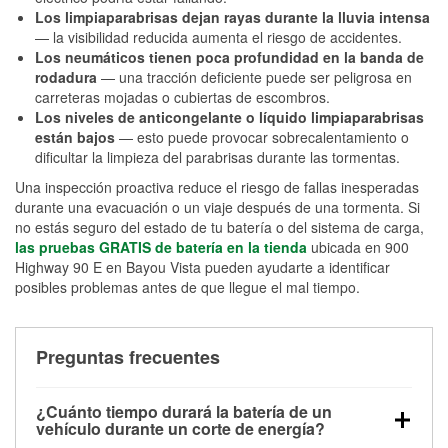
Los limpiaparabrisas dejan rayas durante la lluvia intensa
— la visibilidad reducida aumenta el riesgo de accidentes.
Los neumáticos tienen poca profundidad en la banda de
rodadura
— una tracción deficiente puede ser peligrosa en
carreteras mojadas o cubiertas de escombros.
Los niveles de anticongelante o líquido limpiaparabrisas
están bajos
— esto puede provocar sobrecalentamiento o
dificultar la limpieza del parabrisas durante las tormentas.
Una inspección proactiva reduce el riesgo de fallas inesperadas
durante una evacuación o un viaje después de una tormenta. Si
no estás seguro del estado de tu batería o del sistema de carga,
las pruebas GRATIS de batería en la tienda
ubicada en 900
Highway 90 E en Bayou Vista pueden ayudarte a identificar
posibles problemas antes de que llegue el mal tiempo.
Preguntas frecuentes
¿Cuánto tiempo durará la batería de un
vehículo durante un corte de energía?