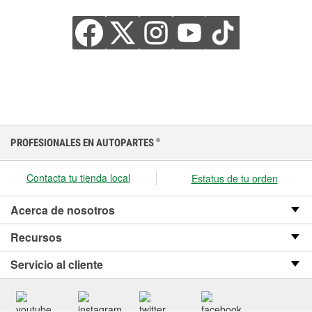
PROFESIONALES EN AUTOPARTES
®
Contacta tu tienda local
Estatus de tu orden
Acerca de nosotros
Recursos
Servicio al cliente