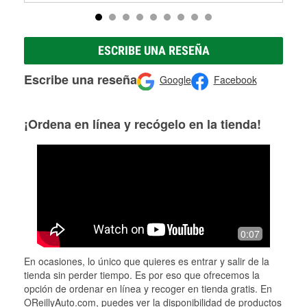
ESCRIBE UNA RESEÑA
Escribe una reseña
Google
Facebook
¡Ordena en línea y recógelo en la tienda!
0:07
En ocasiones, lo único que quieres es entrar y salir de la
tienda sin perder tiempo. Es por eso que ofrecemos la
opción de ordenar en línea y recoger en tienda gratis. En
OReillyAuto.com, puedes ver la disponibilidad de productos