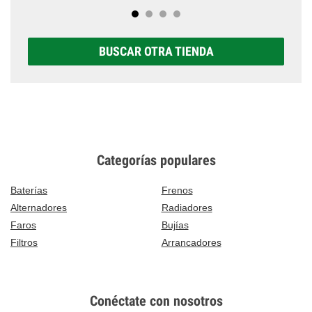
BUSCAR OTRA TIENDA
Categorías populares
Baterías
Frenos
Alternadores
Radiadores
Faros
Bujías
Filtros
Arrancadores
Conéctate con nosotros