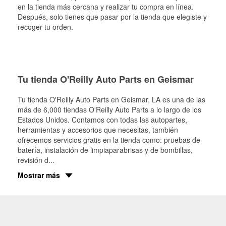
en la tienda más cercana y realizar tu compra en línea.
Después, solo tienes que pasar por la tienda que elegiste y
recoger tu orden.
Tu tienda O'Reilly Auto Parts en Geismar
Tu tienda O'Reilly Auto Parts en
Geismar
, LA es una de las
más de 6,000 tiendas O'Reilly Auto Parts a lo largo de los
Estados Unidos. Contamos con todas las autopartes,
herramientas y accesorios que necesitas, también
ofrecemos servicios gratis en la tienda como: pruebas de
batería, instalación de limpiaparabrisas y de bombillas,
revisión d
...
Mostrar más