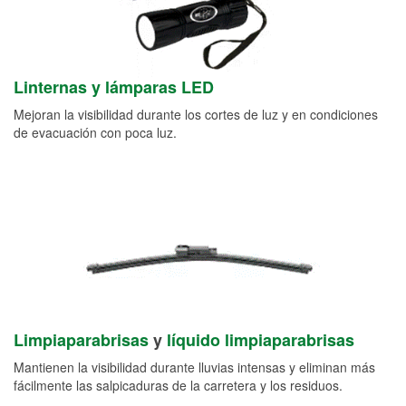
Linternas y lámparas LED
Mejoran la visibilidad durante los cortes de luz y en condiciones
de evacuación con poca luz.
Limpiaparabrisas
y
líquido limpiaparabrisas
Mantienen la visibilidad durante lluvias intensas y eliminan más
fácilmente las salpicaduras de la carretera y los residuos.