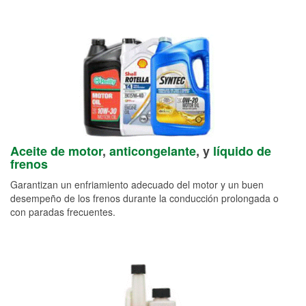
Aceite de motor
,
anticongelante
, y
líquido de
frenos
Garantizan un enfriamiento adecuado del motor y un buen
desempeño de los frenos durante la conducción prolongada o
con paradas frecuentes.