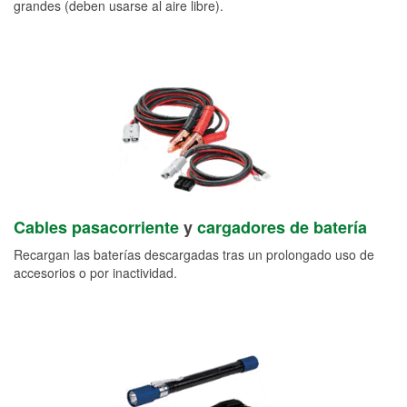
grandes (deben usarse al aire libre).
Cables pasacorriente
y
cargadores de batería
Recargan las baterías descargadas tras un prolongado uso de
accesorios o por inactividad.