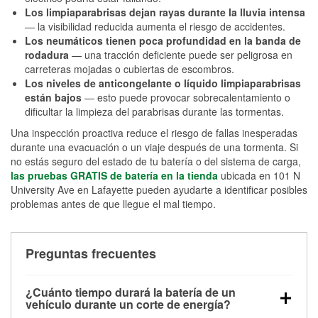
Los limpiaparabrisas dejan rayas durante la lluvia intensa
— la visibilidad reducida aumenta el riesgo de accidentes.
Los neumáticos tienen poca profundidad en la banda de
rodadura
— una tracción deficiente puede ser peligrosa en
carreteras mojadas o cubiertas de escombros.
Los niveles de anticongelante o líquido limpiaparabrisas
están bajos
— esto puede provocar sobrecalentamiento o
dificultar la limpieza del parabrisas durante las tormentas.
Una inspección proactiva reduce el riesgo de fallas inesperadas
durante una evacuación o un viaje después de una tormenta. Si
no estás seguro del estado de tu batería o del sistema de carga,
las pruebas GRATIS de batería en la tienda
ubicada en 101 N
University Ave en Lafayette pueden ayudarte a identificar posibles
problemas antes de que llegue el mal tiempo.
Preguntas frecuentes
¿Cuánto tiempo durará la batería de un
vehículo durante un corte de energía?