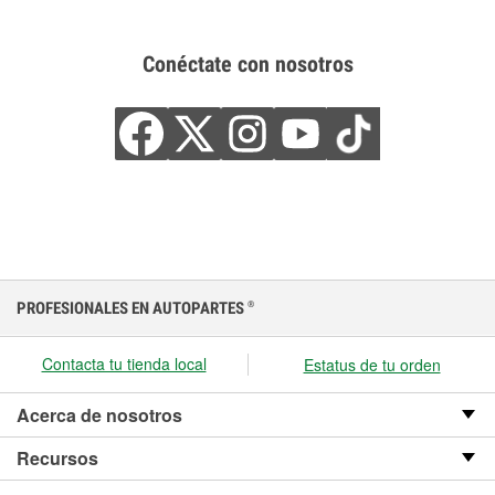
Conéctate con nosotros
PROFESIONALES EN AUTOPARTES
®
Contacta tu tienda local
Estatus de tu orden
Acerca de nosotros
Recursos