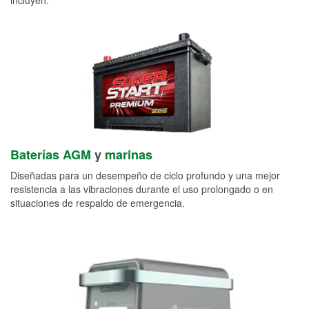
Baterías AGM
y
marinas
Diseñadas para un desempeño de ciclo profundo y una mejor
resistencia a las vibraciones durante el uso prolongado o en
situaciones de respaldo de emergencia.