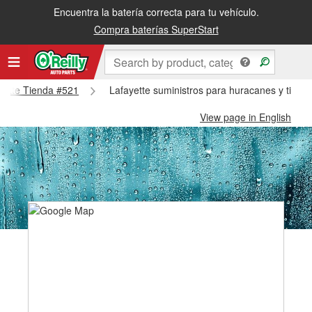
Encuentra la batería correcta para tu vehículo.
Compra baterías SuperStart
ayette Tienda #521
Lafayette suministros para huracanes y tifone
View page in English