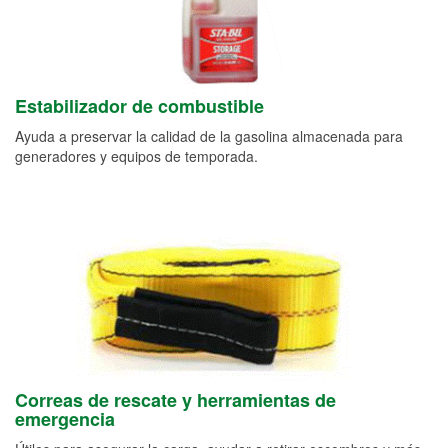
Estabilizador de combustible
Ayuda a preservar la calidad de la gasolina almacenada para
generadores y equipos de temporada.
Correas de rescate y herramientas de
emergencia