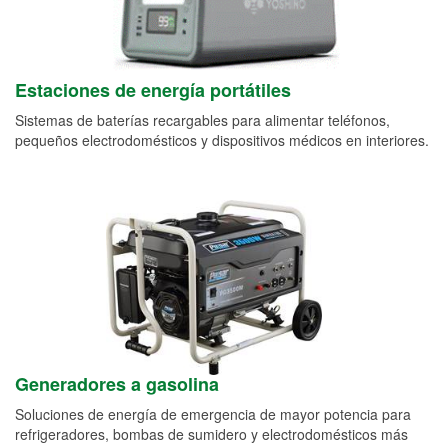
Estaciones de energía portátiles
Sistemas de baterías recargables para alimentar teléfonos,
pequeños electrodomésticos y dispositivos médicos en interiores.
Generadores a gasolina
Soluciones de energía de emergencia de mayor potencia para
refrigeradores, bombas de sumidero y electrodomésticos más