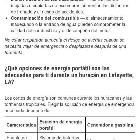
mojadas o cubiertas de escombros aumentan las distancias
de frenado y el riesgo de accidentes.
Contaminación del combustible
— el almacenamiento
inadecuado o la entrada de agua pueden comprometer la
calidad del combustible y el desempeño del motor.
No estar preparado aumenta el riesgo de averías cuando se
necesita viajar de emergencia o desplazarse después de una
tormenta.
¿Qué opciones de energía portátil son las
adecuadas para ti durante un huracán en Lafayette,
LA?
Los cortes de energía son comunes durante los huracanes y las
tormentas tropicales. Elegir la solución de energía de emergencia
adecuada depende de:
Estación de energía
Característica
Generador a gasolina
portátil
Fuente de
Sistema de baterías