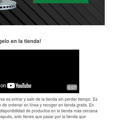
elo en la tienda!
0:07
es es entrar y salir de la tienda sin perder tiempo. Es
 de ordenar en línea y recoger en tienda gratis. En
disponibilidad de productos en la tienda más cercana
espués, solo tienes que pasar por la tienda que