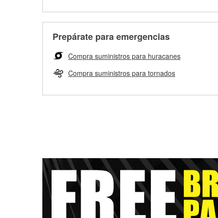
Prepárate para emergencias
Compra suministros para huracanes
Compra suministros para tornados