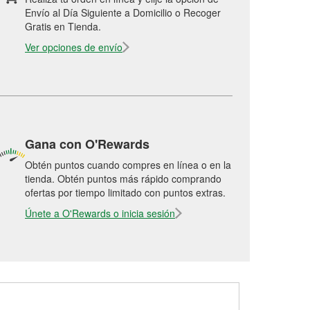
Envío al Día Siguiente a Domicilio o Recoger
Gratis en Tienda.
Ver opciones de envío
Gana con O'Rewards
Obtén puntos cuando compres en línea o en la
tienda. Obtén puntos más rápido comprando
ofertas por tiempo limitado con puntos extras.
Únete a O'Rewards o inicia sesión