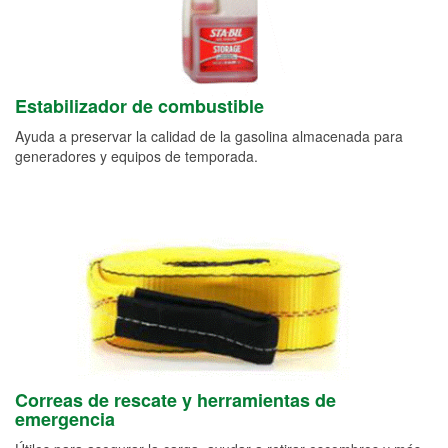
Estabilizador de combustible
Ayuda a preservar la calidad de la gasolina almacenada para
generadores y equipos de temporada.
Correas de rescate y herramientas de
emergencia