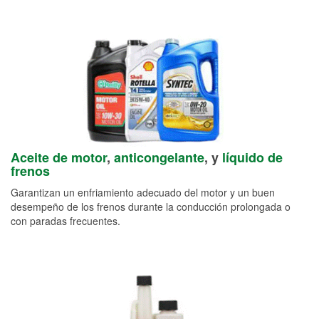
Aceite de motor
,
anticongelante
, y
líquido de
frenos
Garantizan un enfriamiento adecuado del motor y un buen
desempeño de los frenos durante la conducción prolongada o
con paradas frecuentes.