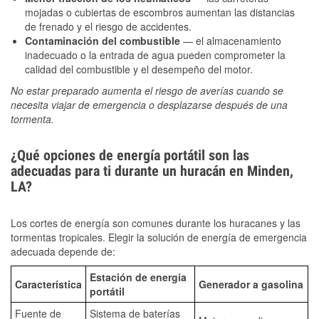
mojadas o cubiertas de escombros aumentan las distancias
de frenado y el riesgo de accidentes.
Contaminación del combustible
— el almacenamiento
inadecuado o la entrada de agua pueden comprometer la
calidad del combustible y el desempeño del motor.
No estar preparado aumenta el riesgo de averías cuando se
necesita viajar de emergencia o desplazarse después de una
tormenta.
¿Qué opciones de energía portátil son las
adecuadas para ti durante un huracán en Minden,
LA?
Los cortes de energía son comunes durante los huracanes y las
tormentas tropicales. Elegir la solución de energía de emergencia
adecuada depende de:
Estación de energía
Característica
Generador a gasolina
portátil
Fuente de
Sistema de baterías