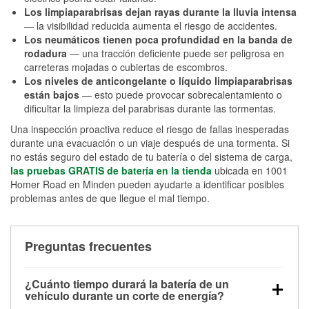
Los limpiaparabrisas dejan rayas durante la lluvia intensa
— la visibilidad reducida aumenta el riesgo de accidentes.
Los neumáticos tienen poca profundidad en la banda de
rodadura
— una tracción deficiente puede ser peligrosa en
carreteras mojadas o cubiertas de escombros.
Los niveles de anticongelante o líquido limpiaparabrisas
están bajos
— esto puede provocar sobrecalentamiento o
dificultar la limpieza del parabrisas durante las tormentas.
Una inspección proactiva reduce el riesgo de fallas inesperadas
durante una evacuación o un viaje después de una tormenta. Si
no estás seguro del estado de tu batería o del sistema de carga,
las pruebas GRATIS de batería en la tienda
ubicada en 1001
Homer Road en Minden pueden ayudarte a identificar posibles
problemas antes de que llegue el mal tiempo.
Preguntas frecuentes
¿Cuánto tiempo durará la batería de un
vehículo durante un corte de energía?