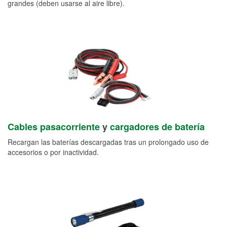
grandes (deben usarse al aire libre).
Cables pasacorriente
y
cargadores de batería
Recargan las baterías descargadas tras un prolongado uso de
accesorios o por inactividad.