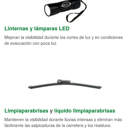
Linternas y lámparas LED
Mejoran la visibilidad durante los cortes de luz y en condiciones
de evacuación con poca luz.
Limpiaparabrisas
y
líquido limpiaparabrisas
Mantienen la visibilidad durante lluvias intensas y eliminan más
fácilmente las salpicaduras de la carretera y los residuos.