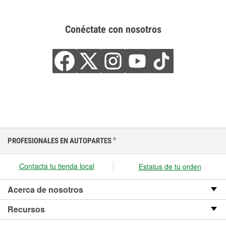
Conéctate con nosotros
PROFESIONALES EN AUTOPARTES
®
Contacta tu tienda local
Estatus de tu orden
Acerca de nosotros
Recursos