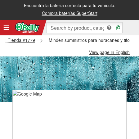
Encuentra la batería correcta para tu vehículo.
Compra baterías SuperStart
inden Tienda #1779
Minden suministros para huracanes y tifones
View page in English