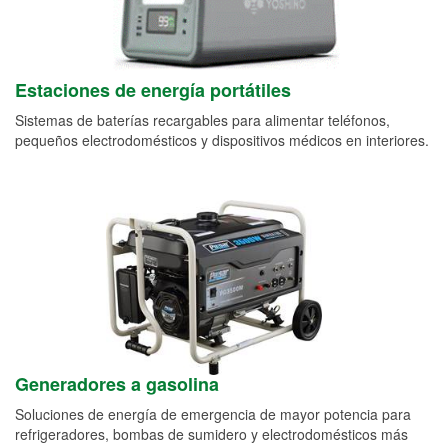
Estaciones de energía portátiles
Sistemas de baterías recargables para alimentar teléfonos,
pequeños electrodomésticos y dispositivos médicos en interiores.
Generadores a gasolina
Soluciones de energía de emergencia de mayor potencia para
refrigeradores, bombas de sumidero y electrodomésticos más