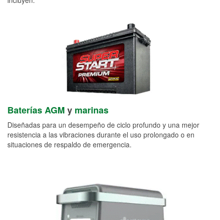
Baterías AGM
y
marinas
Diseñadas para un desempeño de ciclo profundo y una mejor
resistencia a las vibraciones durante el uso prolongado o en
situaciones de respaldo de emergencia.