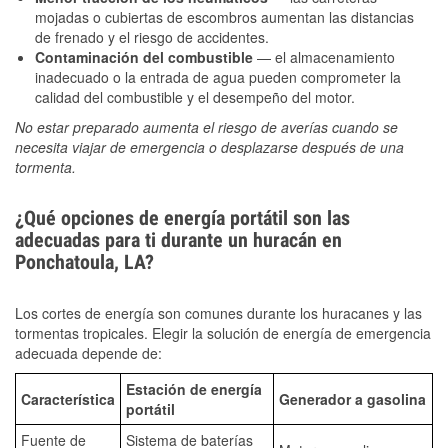
mojadas o cubiertas de escombros aumentan las distancias
de frenado y el riesgo de accidentes.
Contaminación del combustible
— el almacenamiento
inadecuado o la entrada de agua pueden comprometer la
calidad del combustible y el desempeño del motor.
No estar preparado aumenta el riesgo de averías cuando se
necesita viajar de emergencia o desplazarse después de una
tormenta.
¿Qué opciones de energía portátil son las
adecuadas para ti durante un huracán en
Ponchatoula, LA?
Los cortes de energía son comunes durante los huracanes y las
tormentas tropicales. Elegir la solución de energía de emergencia
adecuada depende de:
Estación de energía
Característica
Generador a gasolina
portátil
Fuente de
Sistema de baterías