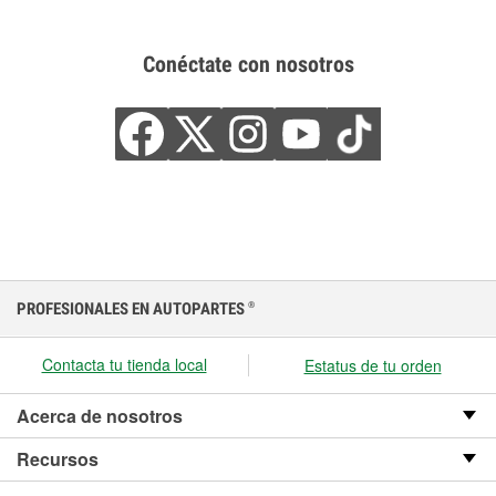
Conéctate con nosotros
PROFESIONALES EN AUTOPARTES
®
Contacta tu tienda local
Estatus de tu orden
Acerca de nosotros
Recursos