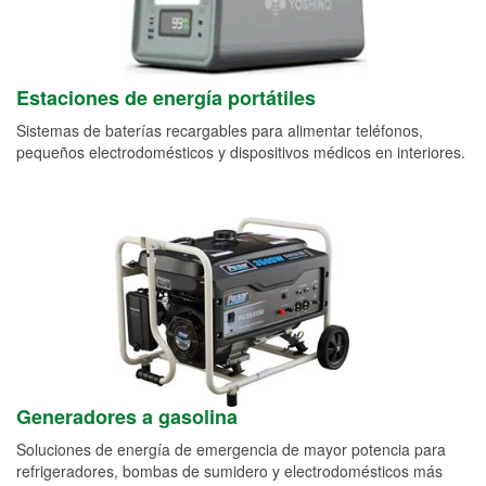
Estaciones de energía portátiles
Sistemas de baterías recargables para alimentar teléfonos,
pequeños electrodomésticos y dispositivos médicos en interiores.
Generadores a gasolina
Soluciones de energía de emergencia de mayor potencia para
refrigeradores, bombas de sumidero y electrodomésticos más