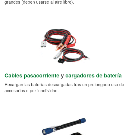
grandes (deben usarse al aire libre).
Cables pasacorriente
y
cargadores de batería
Recargan las baterías descargadas tras un prolongado uso de
accesorios o por inactividad.