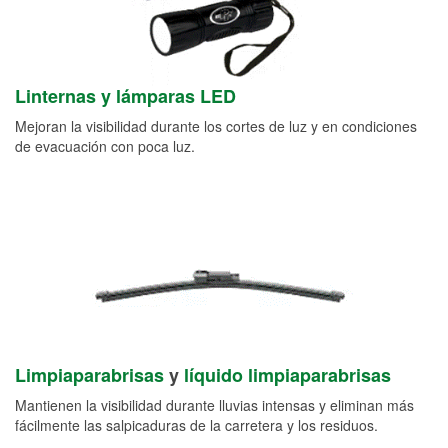
Linternas y lámparas LED
Mejoran la visibilidad durante los cortes de luz y en condiciones
de evacuación con poca luz.
Limpiaparabrisas
y
líquido limpiaparabrisas
Mantienen la visibilidad durante lluvias intensas y eliminan más
fácilmente las salpicaduras de la carretera y los residuos.