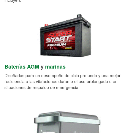
Baterías AGM
y
marinas
Diseñadas para un desempeño de ciclo profundo y una mejor
resistencia a las vibraciones durante el uso prolongado o en
situaciones de respaldo de emergencia.