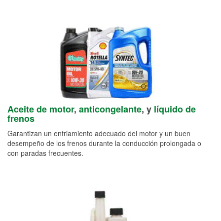
Aceite de motor
,
anticongelante
, y
líquido de
frenos
Garantizan un enfriamiento adecuado del motor y un buen
desempeño de los frenos durante la conducción prolongada o
con paradas frecuentes.