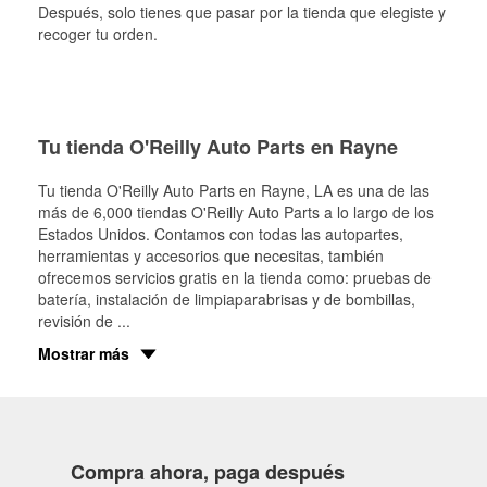
Después, solo tienes que pasar por la tienda que elegiste y
recoger tu orden.
Tu tienda O'Reilly Auto Parts en Rayne
Tu tienda O'Reilly Auto Parts en
Rayne
, LA es una de las
más de 6,000 tiendas O'Reilly Auto Parts a lo largo de los
Estados Unidos. Contamos con todas las autopartes,
herramientas y accesorios que necesitas, también
ofrecemos servicios gratis en la tienda como: pruebas de
batería, instalación de limpiaparabrisas y de bombillas,
revisión de
...
Mostrar más
Compra ahora, paga después