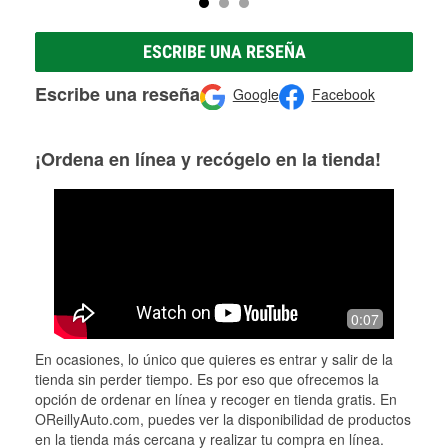
ESCRIBE UNA RESEÑA
Escribe una reseña
Google
Facebook
¡Ordena en línea y recógelo en la tienda!
0:07
En ocasiones, lo único que quieres es entrar y salir de la
tienda sin perder tiempo. Es por eso que ofrecemos la
opción de ordenar en línea y recoger en tienda gratis. En
OReillyAuto.com, puedes ver la disponibilidad de productos
en la tienda más cercana y realizar tu compra en línea.