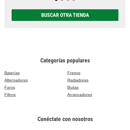
BUSCAR OTRA TIENDA
Categorías populares
Baterías
Frenos
Alternadores
Radiadores
Faros
Bujías
Filtros
Arrancadores
Conéctate con nosotros