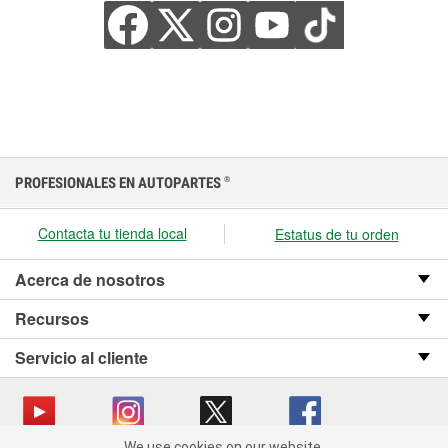
PROFESIONALES EN AUTOPARTES
®
Contacta tu tienda local
Estatus de tu orden
Acerca de nosotros
Recursos
Servicio al cliente
We use cookies on our website.