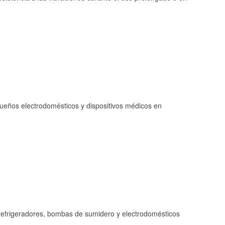
queños electrodomésticos y dispositivos médicos en
refrigeradores, bombas de sumidero y electrodomésticos