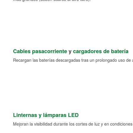
Cables pasacorriente
y
cargadores de batería
Recargan las baterías descargadas tras un prolongado uso de a
Linternas y lámparas LED
Mejoran la visibilidad durante los cortes de luz y en condicione