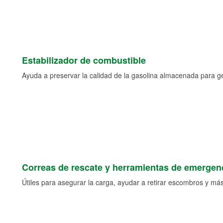
Estabilizador de combustible
Ayuda a preservar la calidad de la gasolina almacenada para 
Correas de rescate y herramientas de emergen
Útiles para asegurar la carga, ayudar a retirar escombros y más