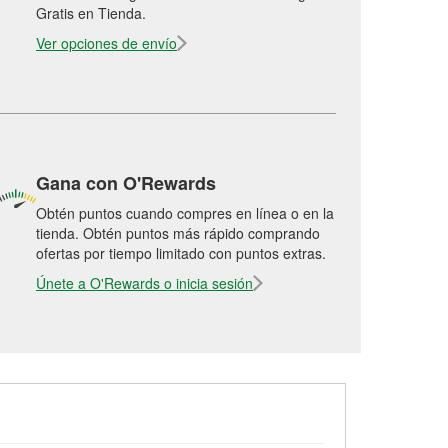
Gratis en Tienda.
Ver opciones de envío
Gana con O'Rewards
Obtén puntos cuando compres en línea o en la
tienda. Obtén puntos más rápido comprando
ofertas por tiempo limitado con puntos extras.
Únete a O'Rewards o inicia sesión