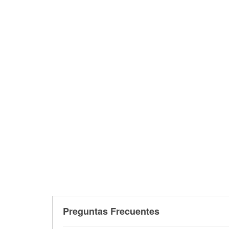
Preguntas Frecuentes