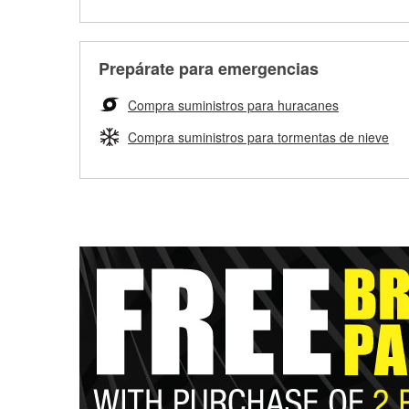
Prepárate para emergencias
Compra suministros para huracanes
Compra suministros para tormentas de nieve