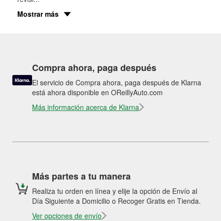
Mostrar más
Compra ahora, paga después
El servicio de Compra ahora, paga después de Klarna
está ahora disponible en OReillyAuto.com
Más información acerca de Klarna
Más partes a tu manera
Realiza tu orden en línea y elije la opción de Envío al
Día Siguiente a Domicilio o Recoger Gratis en Tienda.
Ver opciones de envío