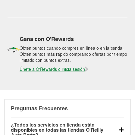
Gana con O'Rewards
Obtén puntos cuando compres en línea o en la tienda.
Obtén puntos más rápido comprando ofertas por tiempo
limitado con puntos extras.
Únete a O'Rewards o inicia sesión
Preguntas Frecuentes
¿Todos los servicios en tienda están
disponibles en todas las tiendas O'Reilly
Auto Parts?