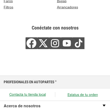
Faros
Bujías
Filtros
Arrancadores
Conéctate con nosotros
PROFESIONALES EN AUTOPARTES
®
Contacta tu tienda local
Estatus de tu orden
Acerca de nosotros