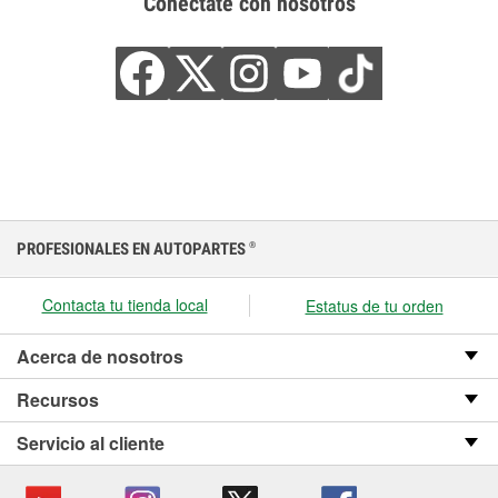
Conéctate con nosotros
PROFESIONALES EN AUTOPARTES
®
Contacta tu tienda local
Estatus de tu orden
Acerca de nosotros
Recursos
Servicio al cliente