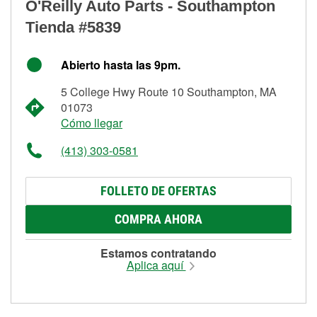
O'Reilly Auto Parts - Southampton
Tienda #5839
Abierto hasta las 9pm.
5 College Hwy Route 10 Southampton, MA
01073
Cómo llegar
(413) 303-0581
FOLLETO DE OFERTAS
COMPRA AHORA
Estamos contratando
Aplica aquí