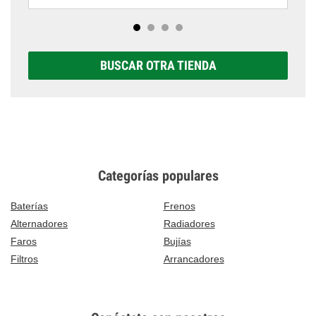
BUSCAR OTRA TIENDA
Categorías populares
Baterías
Frenos
Alternadores
Radiadores
Faros
Bujías
Filtros
Arrancadores