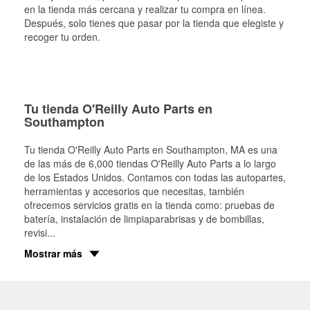
en la tienda más cercana y realizar tu compra en línea.
Después, solo tienes que pasar por la tienda que elegiste y
recoger tu orden.
Tu tienda O'Reilly Auto Parts en
Southampton
Tu tienda O'Reilly Auto Parts en
Southampton
, MA es una
de las más de 6,000 tiendas O'Reilly Auto Parts a lo largo
de los Estados Unidos. Contamos con todas las autopartes,
herramientas y accesorios que necesitas, también
ofrecemos servicios gratis en la tienda como: pruebas de
batería, instalación de limpiaparabrisas y de bombillas,
revisi
...
Mostrar más