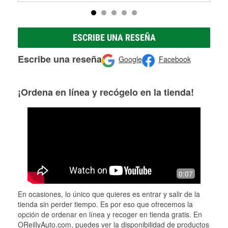
ESCRIBE UNA RESEÑA
Escribe una reseña
Google
Facebook
¡Ordena en línea y recógelo en la tienda!
0:07
En ocasiones, lo único que quieres es entrar y salir de la
tienda sin perder tiempo. Es por eso que ofrecemos la
opción de ordenar en línea y recoger en tienda gratis. En
OReillyAuto.com, puedes ver la disponibilidad de productos