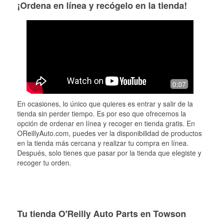
¡Ordena en línea y recógelo en la tienda!
0:07
En ocasiones, lo único que quieres es entrar y salir de la
tienda sin perder tiempo. Es por eso que ofrecemos la
opción de ordenar en línea y recoger en tienda gratis. En
OReillyAuto.com, puedes ver la disponibilidad de productos
en la tienda más cercana y realizar tu compra en línea.
Después, solo tienes que pasar por la tienda que elegiste y
recoger tu orden.
Tu tienda O'Reilly Auto Parts en Towson