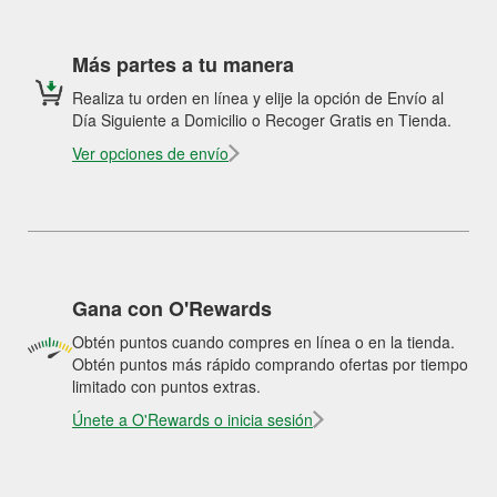
Más partes a tu manera
Realiza tu orden en línea y elije la opción de Envío al
Día Siguiente a Domicilio o Recoger Gratis en Tienda.
Ver opciones de envío
Gana con O'Rewards
Obtén puntos cuando compres en línea o en la tienda.
Obtén puntos más rápido comprando ofertas por tiempo
limitado con puntos extras.
Únete a O'Rewards o inicia sesión