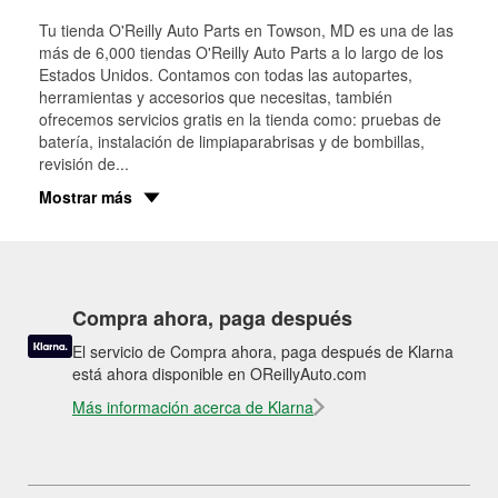
Tu tienda O'Reilly Auto Parts en
Towson
, MD es una de las
más de 6,000 tiendas O'Reilly Auto Parts a lo largo de los
Estados Unidos. Contamos con todas las autopartes,
herramientas y accesorios que necesitas, también
ofrecemos servicios gratis en la tienda como: pruebas de
batería, instalación de limpiaparabrisas y de bombillas,
revisión de
...
Mostrar más
Compra ahora, paga después
El servicio de Compra ahora, paga después de Klarna
está ahora disponible en OReillyAuto.com
Más información acerca de Klarna