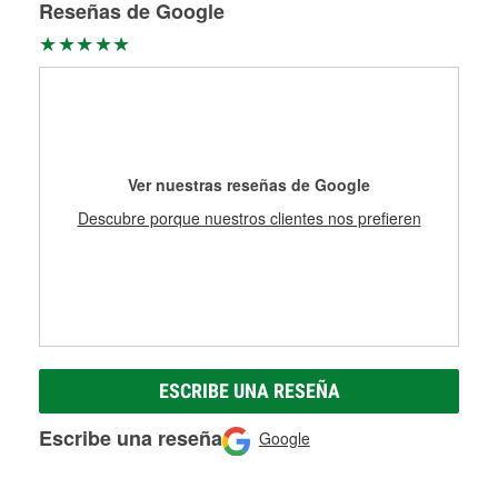
Reseñas de Google
Ver nuestras reseñas de Google
Descubre porque nuestros clientes nos prefieren
ESCRIBE UNA RESEÑA
Escribe una reseña
Google