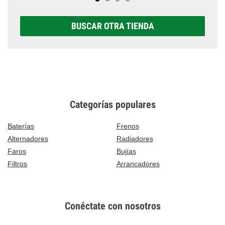
BUSCAR OTRA TIENDA
Categorías populares
Baterías
Frenos
Alternadores
Radiadores
Faros
Bujías
Filtros
Arrancadores
Conéctate con nosotros