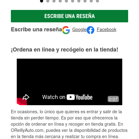
ESCRIBE UNA RESEÑA
Escribe una reseña
Google
Facebook
¡Ordena en línea y recógelo en la tienda!
0:07
En ocasiones, lo único que quieres es entrar y salir de la
tienda sin perder tiempo. Es por eso que ofrecemos la
opción de ordenar en línea y recoger en tienda gratis. En
OReillyAuto.com, puedes ver la disponibilidad de productos
en la tienda más cercana y realizar tu compra en línea.