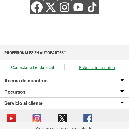
PROFESIONALES EN AUTOPARTES
®
Contacta tu tienda local
Estatus de tu orden
Acerca de nosotros
Recursos
Servicio al cliente
We use cookies on our website.