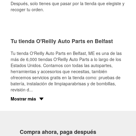
Después, solo tienes que pasar por la tienda que elegiste y
recoger tu orden.
Tu tienda O'Reilly Auto Parts en Belfast
Tu tienda O'Reilly Auto Parts en
Belfast
, ME es una de las
más de 6,000 tiendas O'Reilly Auto Parts a lo largo de los
Estados Unidos. Contamos con todas las autopartes,
herramientas y accesorios que necesitas, también
ofrecemos servicios gratis en la tienda como: pruebas de
batería, instalación de limpiaparabrisas y de bombillas,
revisión d
...
Mostrar más
Compra ahora, paga después