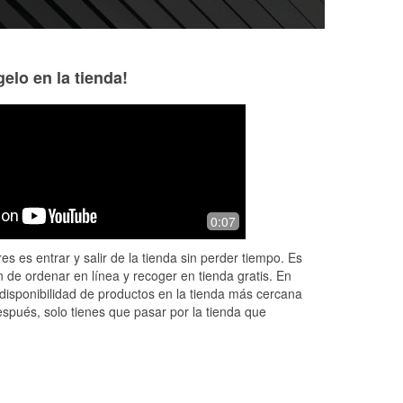
elo en la tienda!
0:07
es es entrar y salir de la tienda sin perder tiempo. Es
 de ordenar en línea y recoger en tienda gratis. En
disponibilidad de productos en la tienda más cercana
espués, solo tienes que pasar por la tienda que