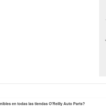
nibles en todas las tiendas O'Reilly Auto Parts?