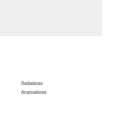
Radiadores
Arrancadores