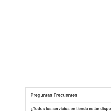
Preguntas Frecuentes
¿Todos los servicios en tienda están dispo