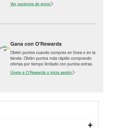
Ver opciones de envío
Gana con O'Rewards
Obtén puntos cuando compres en línea o en la
tienda. Obtén puntos más rápido comprando
ofertas por tiempo limitado con puntos extras.
Únete a O'Rewards o inicia sesión