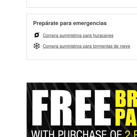
Prepárate para emergencias
Compra suministros para huracanes
Compra suministros para tormentas de nieve