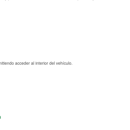
tiendo acceder al interior del vehículo.
n