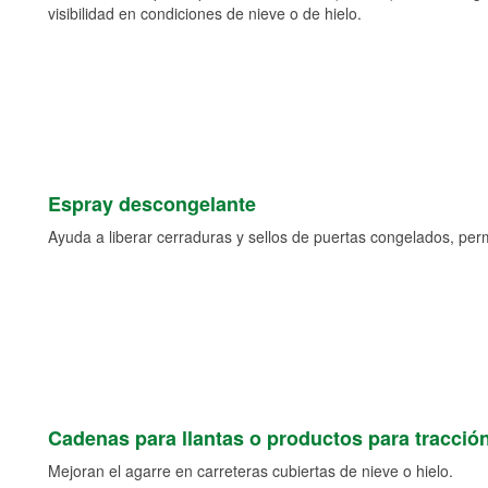
visibilidad en condiciones de nieve o de hielo.
Espray descongelante
Ayuda a liberar cerraduras y sellos de puertas congelados, permi
Cadenas para llantas o productos para tracció
Mejoran el agarre en carreteras cubiertas de nieve o hielo.