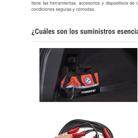
tiene las herramientas, accesorios y dispositivos de 
condiciones seguras y cómodas.
¿Cuáles son los suministros esenci