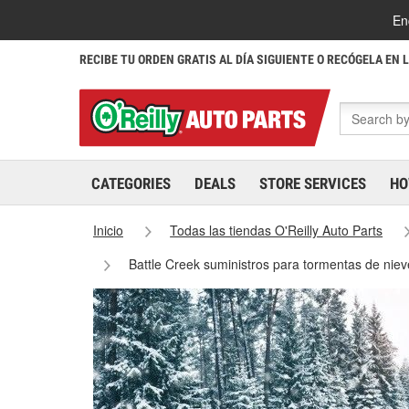
En
RECIBE TU ORDEN GRATIS AL DÍA SIGUIENTE O RECÓGELA EN 
CATEGORIES
DEALS
STORE SERVICES
HO
Inicio
Todas las tiendas O'Reilly Auto Parts
Battle Creek suministros para tormentas de niev