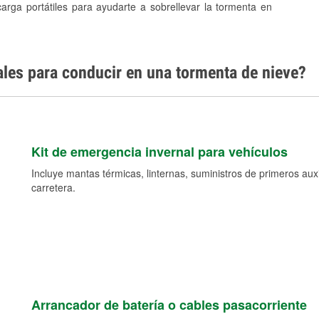
carga portátiles para ayudarte a sobrellevar la tormenta en
ales para conducir en una tormenta de nieve?
Kit de emergencia invernal para vehículos
Incluye mantas térmicas, linternas, suministros de primeros auxil
carretera.
Arrancador de batería o cables pasacorriente