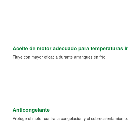
Aceite de motor adecuado para temperaturas i
Fluye con mayor eficacia durante arranques en frío
Anticongelante
Protege el motor contra la congelación y el sobrecalentamiento.