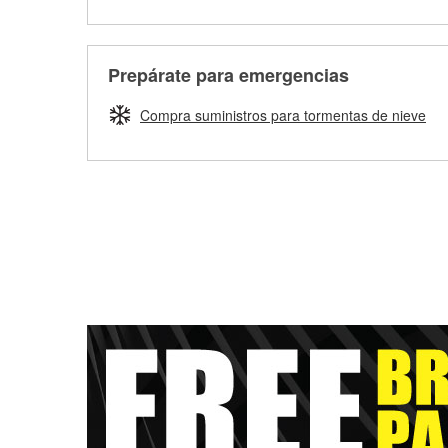
Prepárate para emergencias
Compra suministros para tormentas de nieve