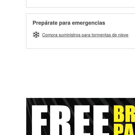
Prepárate para emergencias
Compra suministros para tormentas de nieve