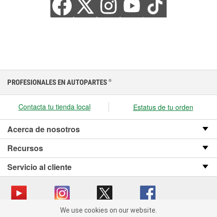
PROFESIONALES EN AUTOPARTES
®
Contacta tu tienda local
Estatus de tu orden
Acerca de nosotros
Recursos
Servicio al cliente
We use cookies on our website.
We use cookies on our website. By clicking "Accept", you consent