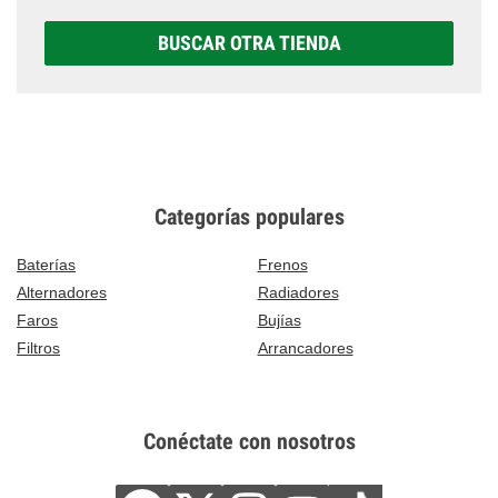
BUSCAR OTRA TIENDA
Categorías populares
Baterías
Frenos
Alternadores
Radiadores
Faros
Bujías
Filtros
Arrancadores
Conéctate con nosotros