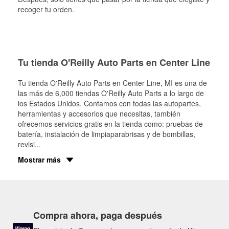
recoger tu orden.
Tu tienda O'Reilly Auto Parts en Center Line
Tu tienda O'Reilly Auto Parts en
Center Line
, MI es una de
las más de 6,000 tiendas O'Reilly Auto Parts a lo largo de
los Estados Unidos. Contamos con todas las autopartes,
herramientas y accesorios que necesitas, también
ofrecemos servicios gratis en la tienda como: pruebas de
batería, instalación de limpiaparabrisas y de bombillas,
revisi
...
Mostrar más
Compra ahora, paga después