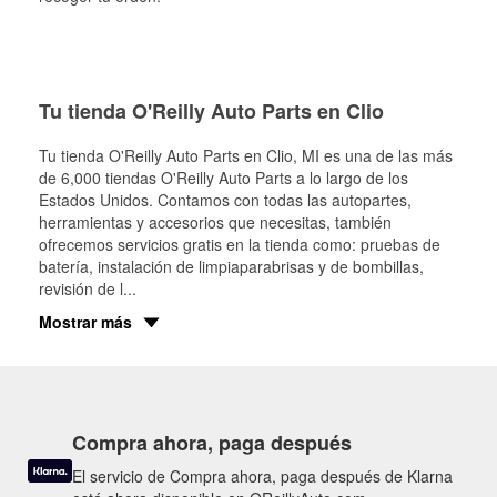
Tu tienda O'Reilly Auto Parts en Clio
Tu tienda O'Reilly Auto Parts en
Clio
, MI es una de las más
de 6,000 tiendas O'Reilly Auto Parts a lo largo de los
Estados Unidos. Contamos con todas las autopartes,
herramientas y accesorios que necesitas, también
ofrecemos servicios gratis en la tienda como: pruebas de
batería, instalación de limpiaparabrisas y de bombillas,
revisión de l
...
Mostrar más
Compra ahora, paga después
El servicio de Compra ahora, paga después de Klarna