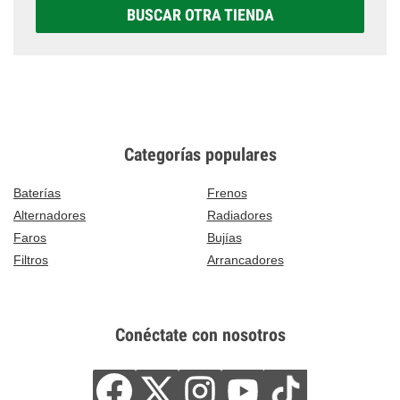
BUSCAR OTRA TIENDA
Categorías populares
Baterías
Frenos
Alternadores
Radiadores
Faros
Bujías
Filtros
Arrancadores
Conéctate con nosotros