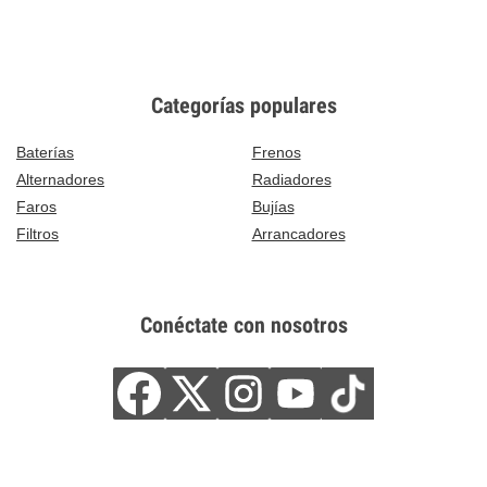
Categorías populares
Baterías
Frenos
Alternadores
Radiadores
Faros
Bujías
Filtros
Arrancadores
Conéctate con nosotros