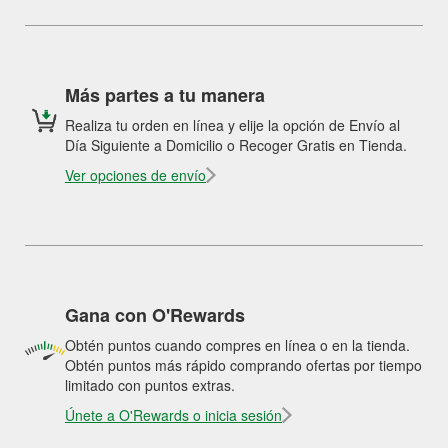
Más partes a tu manera
Realiza tu orden en línea y elije la opción de Envío al
Día Siguiente a Domicilio o Recoger Gratis en Tienda.
Ver opciones de envío
Gana con O'Rewards
Obtén puntos cuando compres en línea o en la tienda.
Obtén puntos más rápido comprando ofertas por tiempo
limitado con puntos extras.
Únete a O'Rewards o inicia sesión