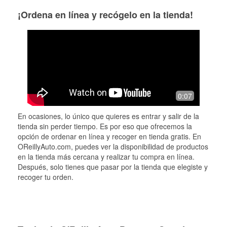
¡Ordena en línea y recógelo en la tienda!
0:07
En ocasiones, lo único que quieres es entrar y salir de la
tienda sin perder tiempo. Es por eso que ofrecemos la
opción de ordenar en línea y recoger en tienda gratis. En
OReillyAuto.com, puedes ver la disponibilidad de productos
en la tienda más cercana y realizar tu compra en línea.
Después, solo tienes que pasar por la tienda que elegiste y
recoger tu orden.