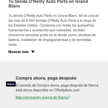
Tu tienda O'Reilly Auto Parts en Grand
Blanc
Tu tienda O'Reilly Auto Parts en
Grand Blanc
, MI es una de
las más de 6,000 tiendas O'Reilly Auto Parts a lo largo de
los Estados Unidos. Contamos con todas las autopartes,
herramientas y accesorios que necesitas, también
ofrecemos servicios gratis en la tienda como: pruebas de
batería, instalación de limpiaparabrisas y de bombillas,
revisi
...
Mostrar más
Compra ahora, paga después
El servicio de Compra ahora, paga después de Klarna
está ahora disponible en OReillyAuto.com
Más información acerca de Klarna