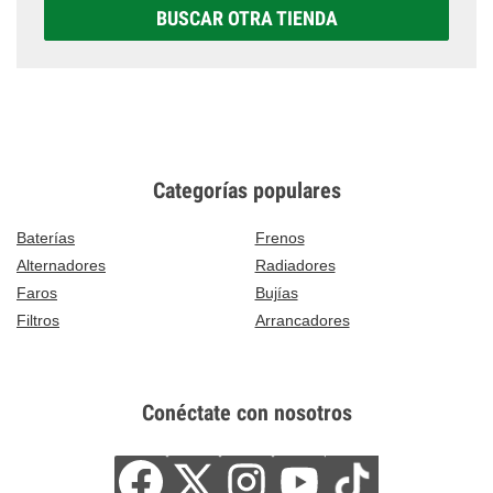
BUSCAR OTRA TIENDA
Categorías populares
Baterías
Frenos
Alternadores
Radiadores
Faros
Bujías
Filtros
Arrancadores
Conéctate con nosotros