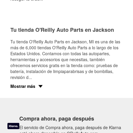
Tu tienda O'Reilly Auto Parts en Jackson
Tu tienda O'Reilly Auto Parts en
Jackson
, MI es una de las
más de 6,000 tiendas O'Reilly Auto Parts a lo largo de los
Estados Unidos. Contamos con todas las autopartes,
herramientas y accesorios que necesitas, también
ofrecemos servicios gratis en la tienda como: pruebas de
batería, instalación de limpiaparabrisas y de bombillas,
revisión d
...
Mostrar más
Compra ahora, paga después
El servicio de Compra ahora, paga después de Klarna