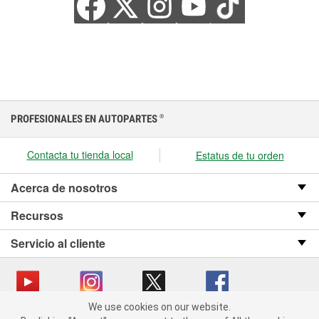
PROFESIONALES EN AUTOPARTES
®
Contacta tu tienda local
Estatus de tu orden
Acerca de nosotros
Recursos
Servicio al cliente
We use cookies on our website.
We use cookies on our website. By clicking "Accept", you consent