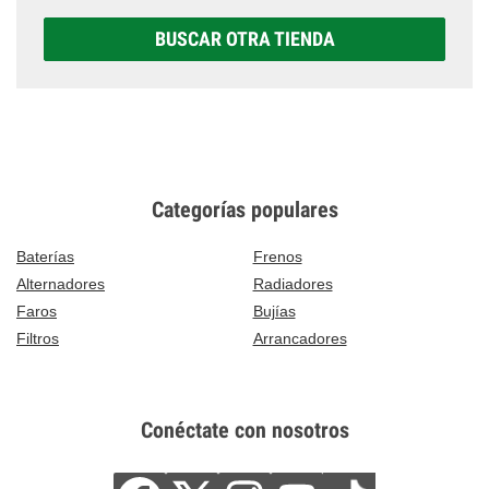
BUSCAR OTRA TIENDA
Categorías populares
Baterías
Frenos
Alternadores
Radiadores
Faros
Bujías
Filtros
Arrancadores
Conéctate con nosotros