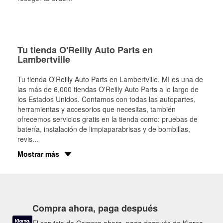
Tu tienda O'Reilly Auto Parts en
Lambertville
Tu tienda O'Reilly Auto Parts en
Lambertville
, MI es una de
las más de 6,000 tiendas O'Reilly Auto Parts a lo largo de
los Estados Unidos. Contamos con todas las autopartes,
herramientas y accesorios que necesitas, también
ofrecemos servicios gratis en la tienda como: pruebas de
batería, instalación de limpiaparabrisas y de bombillas,
revis
...
Mostrar más
Compra ahora, paga después