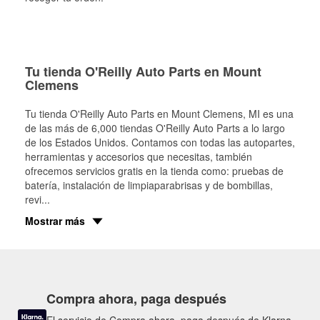
Tu tienda O'Reilly Auto Parts en Mount
Clemens
Tu tienda O'Reilly Auto Parts en
Mount Clemens
, MI es una
de las más de 6,000 tiendas O'Reilly Auto Parts a lo largo
de los Estados Unidos. Contamos con todas las autopartes,
herramientas y accesorios que necesitas, también
ofrecemos servicios gratis en la tienda como: pruebas de
batería, instalación de limpiaparabrisas y de bombillas,
revi
...
Mostrar más
Compra ahora, paga después