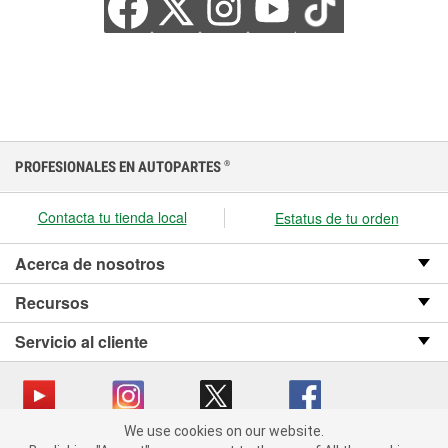
PROFESIONALES EN AUTOPARTES
®
Contacta tu tienda local
Estatus de tu orden
Acerca de nosotros
Recursos
Servicio al cliente
We use cookies on our website.
We use cookies on our website. By clicking "Accept", you consent