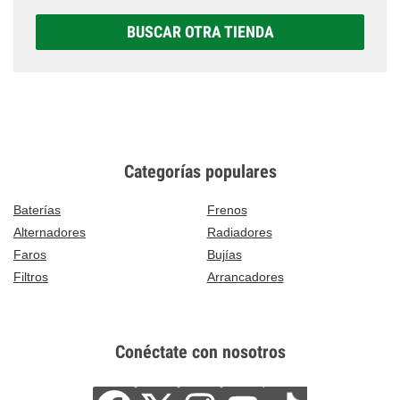
BUSCAR OTRA TIENDA
Categorías populares
Baterías
Frenos
Alternadores
Radiadores
Faros
Bujías
Filtros
Arrancadores
Conéctate con nosotros