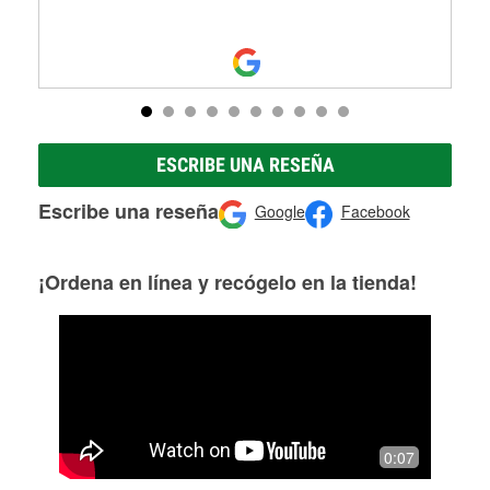
ESCRIBE UNA RESEÑA
Escribe una reseña
Google
Facebook
¡Ordena en línea y recógelo en la tienda!
0:07