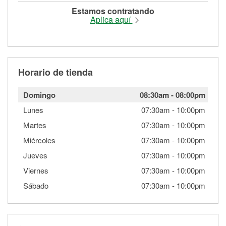
Estamos contratando
Aplica aquí
Horario de tienda
Domingo
08:30am
-
08:00pm
Lunes
07:30am
-
10:00pm
Martes
07:30am
-
10:00pm
Miércoles
07:30am
-
10:00pm
Jueves
07:30am
-
10:00pm
Viernes
07:30am
-
10:00pm
Sábado
07:30am
-
10:00pm