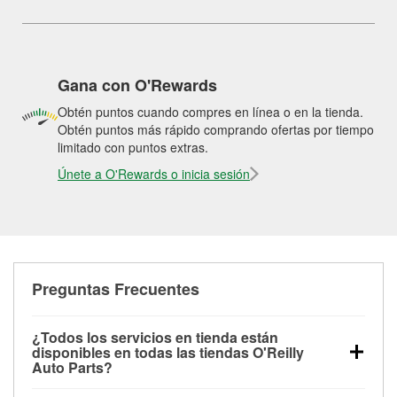
Gana con O'Rewards
Obtén puntos cuando compres en línea o en la tienda.
Obtén puntos más rápido comprando ofertas por tiempo
limitado con puntos extras.
Únete a O'Rewards o inicia sesión
Preguntas Frecuentes
¿Todos los servicios en tienda están
disponibles en todas las tiendas O'Reilly
Auto Parts?