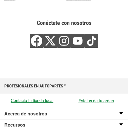
Conéctate con nosotros
PROFESIONALES EN AUTOPARTES
®
Contacta tu tienda local
Estatus de tu orden
Acerca de nosotros
Recursos