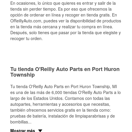
En ocasiones, lo único que quieres es entrar y salir de la
tienda sin perder tiempo. Es por eso que ofrecemos la
opción de ordenar en línea y recoger en tienda gratis. En
OReillyAuto.com, puedes ver la disponibilidad de productos
en la tienda más cercana y realizar tu compra en línea.
Después, solo tienes que pasar por la tienda que elegiste y
recoger tu orden.
Tu tienda O'Reilly Auto Parts en Port Huron
Township
Tu tienda O'Reilly Auto Parts en
Port Huron Township
, MI
es una de las más de 6,000 tiendas O'Reilly Auto Parts a lo
largo de los Estados Unidos. Contamos con todas las
autopartes, herramientas y accesorios que necesitas,
también ofrecemos servicios gratis en la tienda como:
pruebas de batería, instalación de limpiaparabrisas y de
bombillas
...
Mostrar más