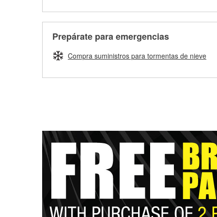
Prepárate para emergencias
Compra suministros para tormentas de nieve