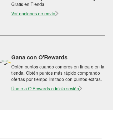
Gratis en Tienda.
Ver opciones de envío
Gana con O'Rewards
Obtén puntos cuando compres en línea o en la
tienda. Obtén puntos más rápido comprando
ofertas por tiempo limitado con puntos extras.
Únete a O'Rewards o inicia sesión