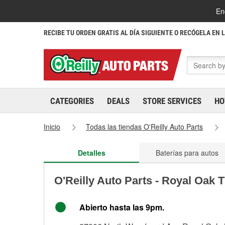
En
RECIBE TU ORDEN GRATIS AL DÍA SIGUIENTE O RECÓGELA EN 
CATEGORIES
DEALS
STORE SERVICES
HO
Inicio
Todas las tiendas O'Reilly Auto Parts
Detalles
Baterías para autos
O'Reilly Auto Parts - Royal Oak 
Abierto hasta las 9pm.