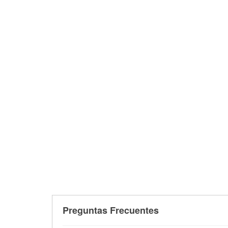
Preguntas Frecuentes