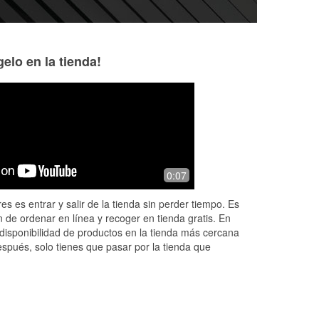
elo en la tienda!
0:07
es es entrar y salir de la tienda sin perder tiempo. Es
 de ordenar en línea y recoger en tienda gratis. En
disponibilidad de productos en la tienda más cercana
espués, solo tienes que pasar por la tienda que