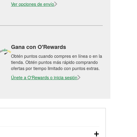
Ver opciones de envío
Gana con O'Rewards
Obtén puntos cuando compres en línea o en la
tienda. Obtén puntos más rápido comprando
ofertas por tiempo limitado con puntos extras.
Únete a O'Rewards o inicia sesión