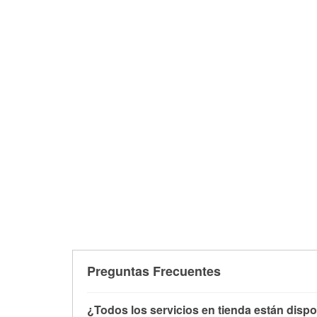
Preguntas Frecuentes
¿Todos los servicios en tienda están dispo