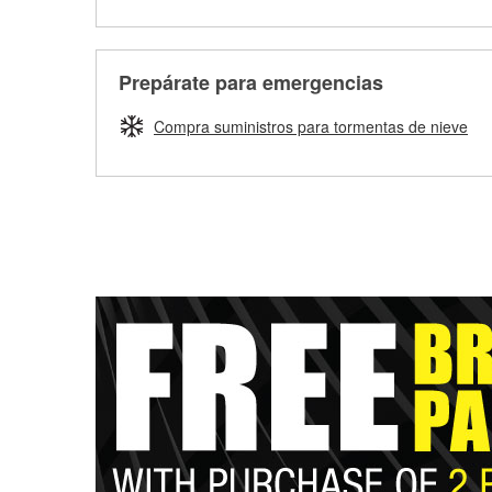
Prepárate para emergencias
Compra suministros para tormentas de nieve