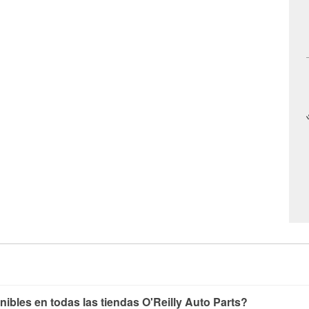
nibles en todas las tiendas O'Reilly Auto Parts?