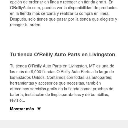
opción de ordenar en línea y recoger en tienda gratis. En
OReillyAuto.com, puedes ver la disponibilidad de productos
en la tienda más cercana y realizar tu compra en línea.
Después, solo tienes que pasar por la tienda que elegiste y
recoger tu orden.
Tu tienda O'Reilly Auto Parts en Livingston
Tu tienda O'Reilly Auto Parts en
Livingston
, MT es una de
las más de 6,000 tiendas O'Reilly Auto Parts a lo largo de
los Estados Unidos. Contamos con todas las autopartes,
herramientas y accesorios que necesitas, también
ofrecemos servicios gratis en la tienda como: pruebas de
batería, instalación de limpiaparabrisas y de bombillas,
revisió
...
Mostrar más