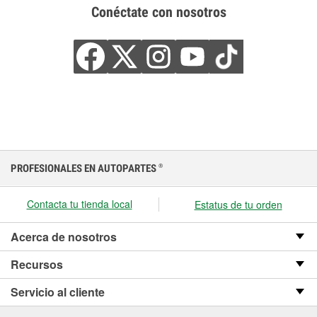
Conéctate con nosotros
PROFESIONALES EN AUTOPARTES
®
Contacta tu tienda local
Estatus de tu orden
Acerca de nosotros
Recursos
Servicio al cliente