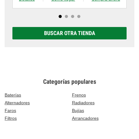
BUSCAR OTRA TIENDA
Categorías populares
Baterías
Frenos
Alternadores
Radiadores
Faros
Bujías
Filtros
Arrancadores