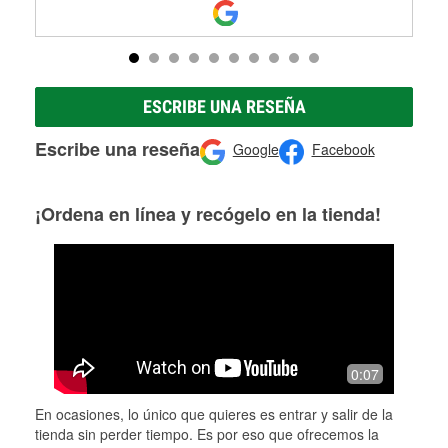
ESCRIBE UNA RESEÑA
Escribe una reseña
Google
Facebook
¡Ordena en línea y recógelo en la tienda!
0:07
En ocasiones, lo único que quieres es entrar y salir de la
tienda sin perder tiempo. Es por eso que ofrecemos la