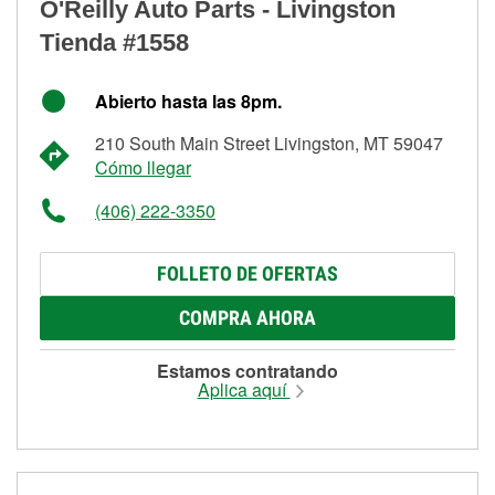
O'Reilly Auto Parts - Livingston
Tienda #1558
Abierto hasta las 8pm.
210 South Main Street Livingston, MT 59047
Cómo llegar
(406) 222-3350
FOLLETO DE OFERTAS
COMPRA AHORA
Estamos contratando
Aplica aquí