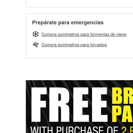
Prepárate para emergencias
Compra suministros para tormentas de nieve
Compra suministros para tornados