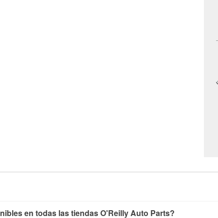
nibles en todas las tiendas O'Reilly Auto Parts?