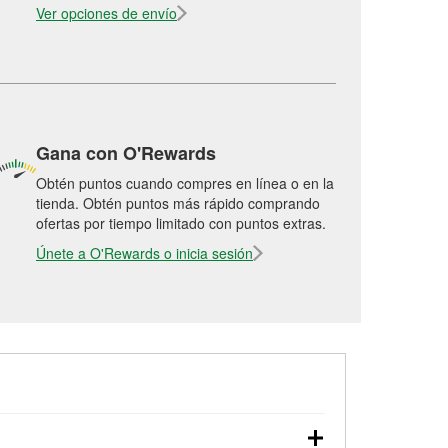
Ver opciones de envío
Gana con O'Rewards
Obtén puntos cuando compres en línea o en la
tienda. Obtén puntos más rápido comprando
ofertas por tiempo limitado con puntos extras.
Únete a O'Rewards o inicia sesión