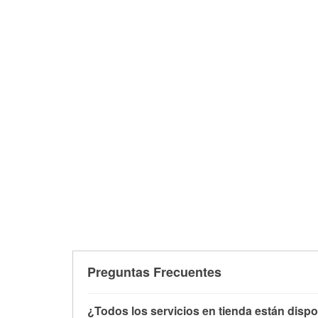
Preguntas Frecuentes
¿Todos los servicios en tienda están dispo