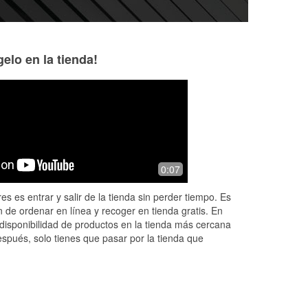
elo en la tienda!
0:07
es es entrar y salir de la tienda sin perder tiempo. Es
 de ordenar en línea y recoger en tienda gratis. En
disponibilidad de productos en la tienda más cercana
espués, solo tienes que pasar por la tienda que