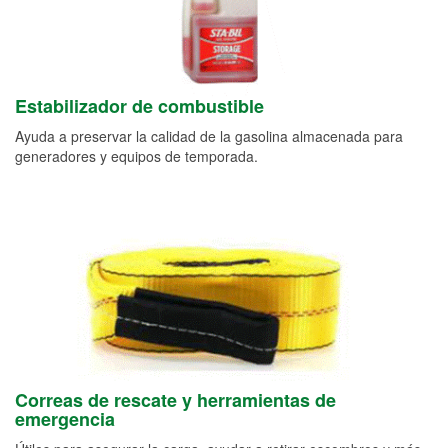
Estabilizador de combustible
Ayuda a preservar la calidad de la gasolina almacenada para
generadores y equipos de temporada.
Correas de rescate y herramientas de
emergencia