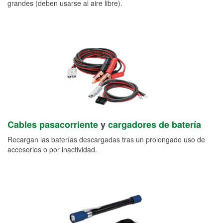
grandes (deben usarse al aire libre).
Cables pasacorriente
y
cargadores de batería
Recargan las baterías descargadas tras un prolongado uso de
accesorios o por inactividad.