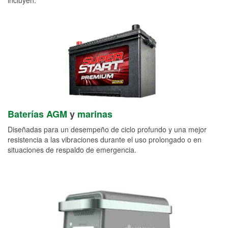
Baterías AGM
y
marinas
Diseñadas para un desempeño de ciclo profundo y una mejor
resistencia a las vibraciones durante el uso prolongado o en
situaciones de respaldo de emergencia.