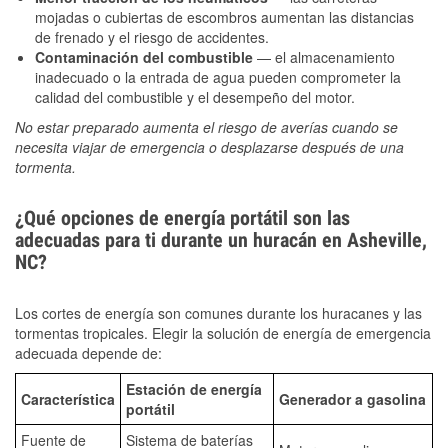
mojadas o cubiertas de escombros aumentan las distancias
de frenado y el riesgo de accidentes.
Contaminación del combustible
— el almacenamiento
inadecuado o la entrada de agua pueden comprometer la
calidad del combustible y el desempeño del motor.
No estar preparado aumenta el riesgo de averías cuando se
necesita viajar de emergencia o desplazarse después de una
tormenta.
¿Qué opciones de energía portátil son las
adecuadas para ti durante un huracán en Asheville,
NC?
Los cortes de energía son comunes durante los huracanes y las
tormentas tropicales. Elegir la solución de energía de emergencia
adecuada depende de:
Estación de energía
Característica
Generador a gasolina
portátil
Fuente de
Sistema de baterías