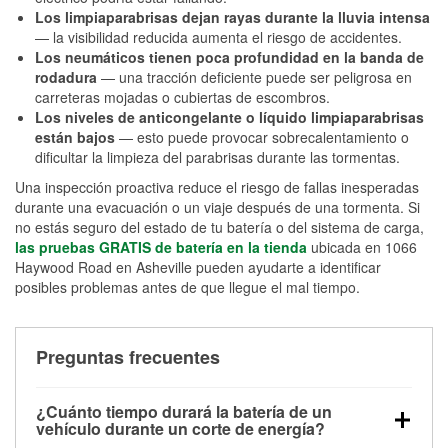
Los limpiaparabrisas dejan rayas durante la lluvia intensa
— la visibilidad reducida aumenta el riesgo de accidentes.
Los neumáticos tienen poca profundidad en la banda de
rodadura
— una tracción deficiente puede ser peligrosa en
carreteras mojadas o cubiertas de escombros.
Los niveles de anticongelante o líquido limpiaparabrisas
están bajos
— esto puede provocar sobrecalentamiento o
dificultar la limpieza del parabrisas durante las tormentas.
Una inspección proactiva reduce el riesgo de fallas inesperadas
durante una evacuación o un viaje después de una tormenta. Si
no estás seguro del estado de tu batería o del sistema de carga,
las pruebas GRATIS de batería en la tienda
ubicada en 1066
Haywood Road en Asheville pueden ayudarte a identificar
posibles problemas antes de que llegue el mal tiempo.
Preguntas frecuentes
¿Cuánto tiempo durará la batería de un
vehículo durante un corte de energía?