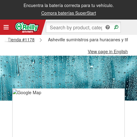
Encuentra la batería correcta para tu vehículo.
Compra baterías SuperStart
ville Tienda #1178
Asheville suministros para huracanes y tifone
View page in English