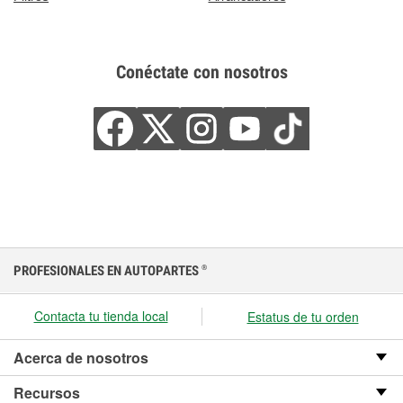
Conéctate con nosotros
PROFESIONALES EN AUTOPARTES
®
Contacta tu tienda local
Estatus de tu orden
Acerca de nosotros
Recursos