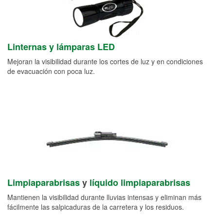
Linternas y lámparas LED
Mejoran la visibilidad durante los cortes de luz y en condiciones
de evacuación con poca luz.
Limpiaparabrisas
y
líquido limpiaparabrisas
Mantienen la visibilidad durante lluvias intensas y eliminan más
fácilmente las salpicaduras de la carretera y los residuos.