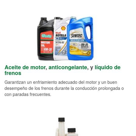
Aceite de motor
,
anticongelante
, y
líquido de
frenos
Garantizan un enfriamiento adecuado del motor y un buen
desempeño de los frenos durante la conducción prolongada o
con paradas frecuentes.