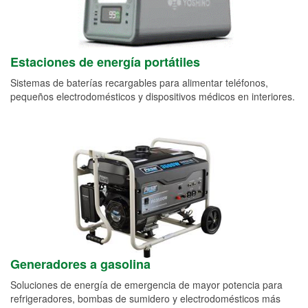
Estaciones de energía portátiles
Sistemas de baterías recargables para alimentar teléfonos,
pequeños electrodomésticos y dispositivos médicos en interiores.
Generadores a gasolina
Soluciones de energía de emergencia de mayor potencia para
refrigeradores, bombas de sumidero y electrodomésticos más