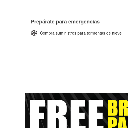
Prepárate para emergencias
Compra suministros para tormentas de nieve