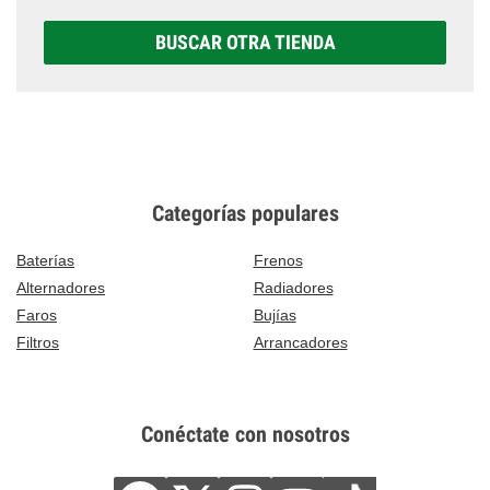
BUSCAR OTRA TIENDA
Categorías populares
Baterías
Frenos
Alternadores
Radiadores
Faros
Bujías
Filtros
Arrancadores
Conéctate con nosotros