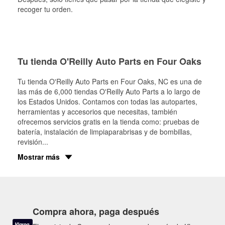
recoger tu orden.
Tu tienda O'Reilly Auto Parts en Four Oaks
Tu tienda O'Reilly Auto Parts en
Four Oaks
, NC es una de
las más de 6,000 tiendas O'Reilly Auto Parts a lo largo de
los Estados Unidos. Contamos con todas las autopartes,
herramientas y accesorios que necesitas, también
ofrecemos servicios gratis en la tienda como: pruebas de
batería, instalación de limpiaparabrisas y de bombillas,
revisión
...
Mostrar más
Compra ahora, paga después