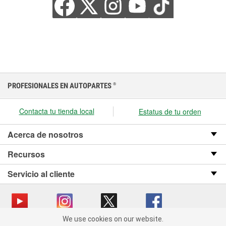
PROFESIONALES EN AUTOPARTES
®
Contacta tu tienda local
Estatus de tu orden
Acerca de nosotros
Recursos
Servicio al cliente
We use cookies on our website.
We use cookies on our website. By clicking "Accept", you consent