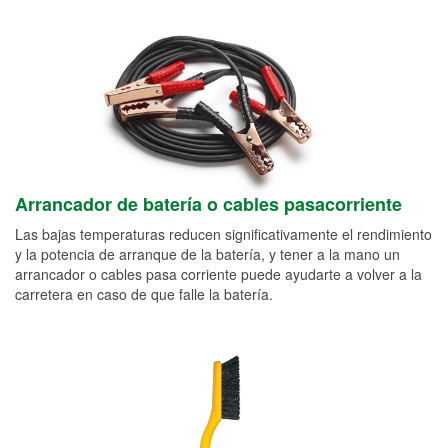
Arrancador de batería o cables pasacorriente
Las bajas temperaturas reducen significativamente el rendimiento
y la potencia de arranque de la batería, y tener a la mano un
arrancador o cables pasa corriente puede ayudarte a volver a la
carretera en caso de que falle la batería.