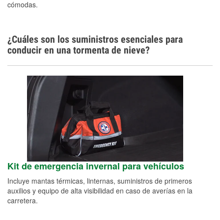
cómodas.
¿Cuáles son los suministros esenciales para
conducir en una tormenta de nieve?
Kit de emergencia invernal para vehículos
Incluye mantas térmicas, linternas, suministros de primeros
auxilios y equipo de alta visibilidad en caso de averías en la
carretera.