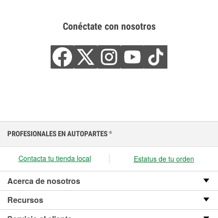
Conéctate con nosotros
PROFESIONALES EN AUTOPARTES
®
Contacta tu tienda local
Estatus de tu orden
Acerca de nosotros
Recursos