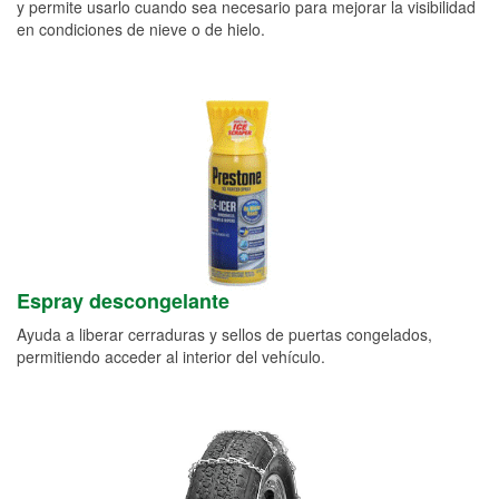
y permite usarlo cuando sea necesario para mejorar la visibilidad
en condiciones de nieve o de hielo.
Espray descongelante
Ayuda a liberar cerraduras y sellos de puertas congelados,
permitiendo acceder al interior del vehículo.