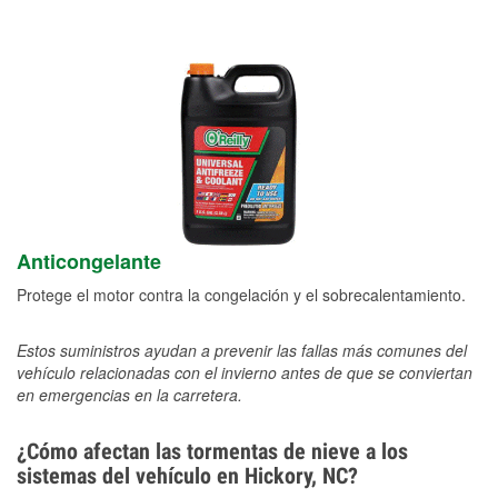
Anticongelante
Protege el motor contra la congelación y el sobrecalentamiento.
Estos suministros ayudan a prevenir las fallas más comunes del
vehículo relacionadas con el invierno antes de que se conviertan
en emergencias en la carretera.
¿Cómo afectan las tormentas de nieve a los
sistemas del vehículo en Hickory, NC?