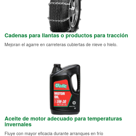
Cadenas para llantas o productos para tracción
Mejoran el agarre en carreteras cubiertas de nieve o hielo.
Aceite de motor adecuado para temperaturas
invernales
Fluye con mayor eficacia durante arranques en frío