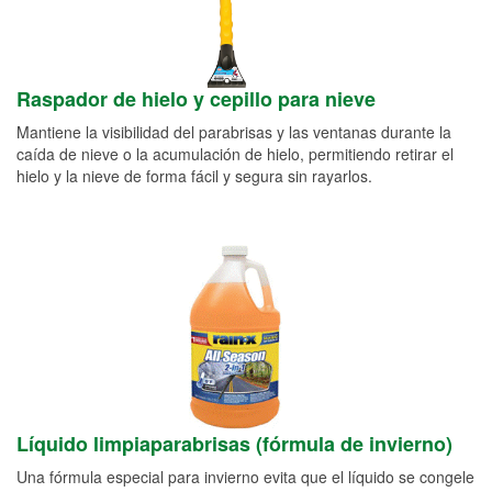
Raspador de hielo y cepillo para nieve
Mantiene la visibilidad del parabrisas y las ventanas durante la
caída de nieve o la acumulación de hielo, permitiendo retirar el
hielo y la nieve de forma fácil y segura sin rayarlos.
Líquido limpiaparabrisas (fórmula de invierno)
Una fórmula especial para invierno evita que el líquido se congele