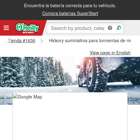
Encuentra la batería correcta para tu vehículo.
Compra baterías SuperStart
ckory Tienda #1636
Hickory suministros para tormentas de nieve 
View page in English