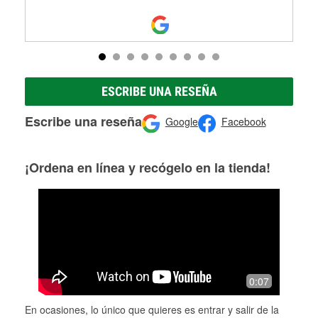
ESCRIBE UNA RESEÑA
Escribe una reseña
Google
Facebook
¡Ordena en línea y recógelo en la tienda!
0:07
En ocasiones, lo único que quieres es entrar y salir de la