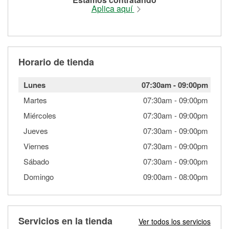
Aplica aquí
Horario de tienda
Lunes
07:30am
-
09:00pm
Martes
07:30am
-
09:00pm
Miércoles
07:30am
-
09:00pm
Jueves
07:30am
-
09:00pm
Viernes
07:30am
-
09:00pm
Sábado
07:30am
-
09:00pm
Domingo
09:00am
-
08:00pm
Servicios en la tienda
Ver todos los servicios