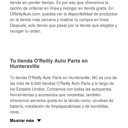
tienda sin perder tiempo. Es por eso que ofrecemos la
opción de ordenar en línea y recoger en tienda gratis. En
OReillyAuto.com, puedes ver la disponibilidad de productos
en la tienda más cercana y realizar tu compra en línea.
Después, solo tienes que pasar por la tienda que elegiste y
recoger tu orden.
Tu tienda O'Reilly Auto Parts en
Huntersville
Tu tienda O'Reilly Auto Parts en
Huntersville
, NC es una de
las más de 6,000 tiendas O'Reilly Auto Parts a lo largo de
los Estados Unidos. Contamos con todas las autopartes,
herramientas y accesorios que necesitas, también
ofrecemos servicios gratis en la tienda como: pruebas de
batería, instalación de limpiaparabrisas y de bombillas,
revis
...
Mostrar más