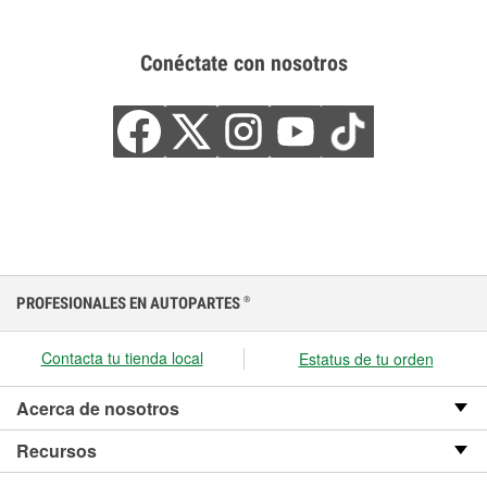
Conéctate con nosotros
PROFESIONALES EN AUTOPARTES
®
Contacta tu tienda local
Estatus de tu orden
Acerca de nosotros
Recursos