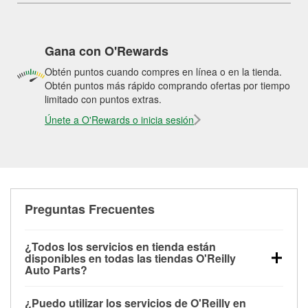
Gana con O'Rewards
Obtén puntos cuando compres en línea o en la tienda.
Obtén puntos más rápido comprando ofertas por tiempo
limitado con puntos extras.
Únete a O'Rewards o inicia sesión
Preguntas Frecuentes
¿Todos los servicios en tienda están
disponibles en todas las tiendas O'Reilly
Auto Parts?
Todos los servicios gratuitos de tienda, incluyendo
¿Puedo utilizar los servicios de O'Reilly en