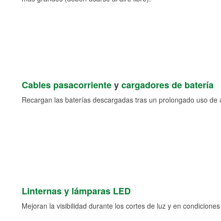
Cables pasacorriente
y
cargadores de batería
Recargan las baterías descargadas tras un prolongado uso de a
Linternas y lámparas LED
Mejoran la visibilidad durante los cortes de luz y en condicione