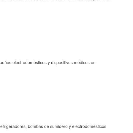
queños electrodomésticos y dispositivos médicos en
refrigeradores, bombas de sumidero y electrodomésticos