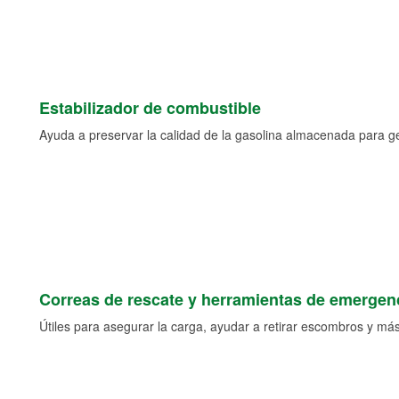
Estabilizador de combustible
Ayuda a preservar la calidad de la gasolina almacenada para 
Correas de rescate y herramientas de emergen
Útiles para asegurar la carga, ayudar a retirar escombros y más