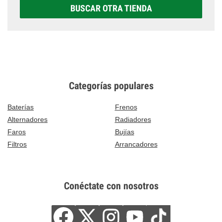
BUSCAR OTRA TIENDA
Categorías populares
Baterías
Frenos
Alternadores
Radiadores
Faros
Bujías
Filtros
Arrancadores
Conéctate con nosotros