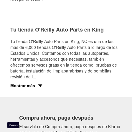
Tu tienda O'Reilly Auto Parts en King
Tu tienda O'Reilly Auto Parts en
King
, NC es una de las
más de 6,000 tiendas O'Reilly Auto Parts a lo largo de los
Estados Unidos. Contamos con todas las autopartes,
herramientas y accesorios que necesitas, también
ofrecemos servicios gratis en la tienda como: pruebas de
batería, instalación de limpiaparabrisas y de bombillas,
revisión de l
...
Mostrar más
Compra ahora, paga después
El servicio de Compra ahora, paga después de Klarna