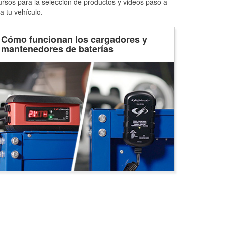
ursos para la selección de productos y videos paso a
a tu vehículo.
Cómo funcionan los cargadores y
mantenedores de baterías