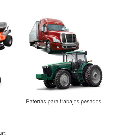
Baterías para trabajos pesados
 NC