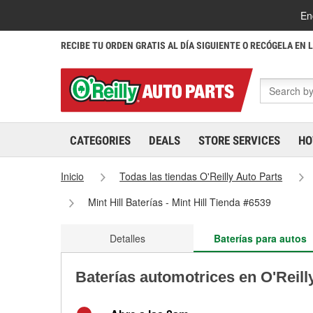
En
RECIBE TU ORDEN GRATIS AL DÍA SIGUIENTE O RECÓGELA EN 
CATEGORIES
DEALS
STORE SERVICES
HO
Inicio
Todas las tiendas O'Reilly Auto Parts
Mint Hill Baterías - Mint Hill Tienda #6539
Detalles
Baterías para autos
Baterías automotrices en O'Reilly