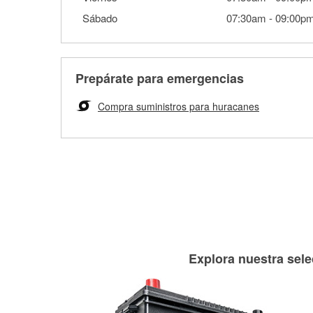
Sábado
07:30am
-
09:00p
Prepárate para emergencias
Compra suministros para huracanes
Explora nuestra sele