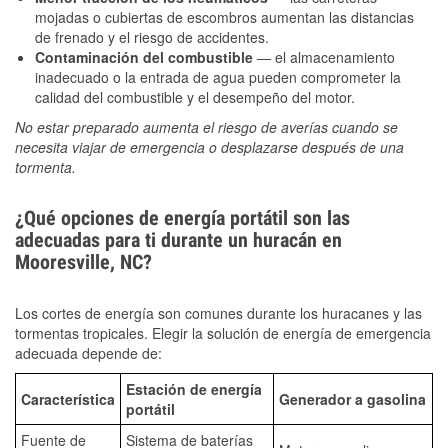
mojadas o cubiertas de escombros aumentan las distancias
de frenado y el riesgo de accidentes.
Contaminación del combustible
— el almacenamiento
inadecuado o la entrada de agua pueden comprometer la
calidad del combustible y el desempeño del motor.
No estar preparado aumenta el riesgo de averías cuando se
necesita viajar de emergencia o desplazarse después de una
tormenta.
¿Qué opciones de energía portátil son las
adecuadas para ti durante un huracán en
Mooresville, NC?
Los cortes de energía son comunes durante los huracanes y las
tormentas tropicales. Elegir la solución de energía de emergencia
adecuada depende de:
Estación de energía
Característica
Generador a gasolina
portátil
Fuente de
Sistema de baterías