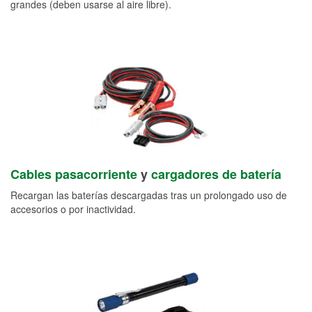
grandes (deben usarse al aire libre).
Cables pasacorriente
y
cargadores de batería
Recargan las baterías descargadas tras un prolongado uso de
accesorios o por inactividad.