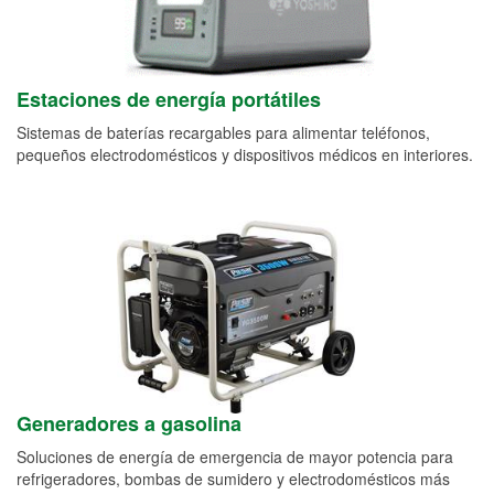
Estaciones de energía portátiles
Sistemas de baterías recargables para alimentar teléfonos,
pequeños electrodomésticos y dispositivos médicos en interiores.
Generadores a gasolina
Soluciones de energía de emergencia de mayor potencia para
refrigeradores, bombas de sumidero y electrodomésticos más