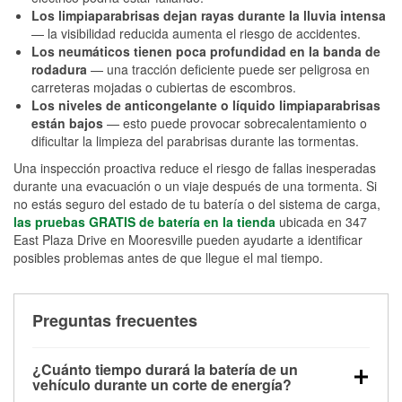
Los limpiaparabrisas dejan rayas durante la lluvia intensa
— la visibilidad reducida aumenta el riesgo de accidentes.
Los neumáticos tienen poca profundidad en la banda de
rodadura
— una tracción deficiente puede ser peligrosa en
carreteras mojadas o cubiertas de escombros.
Los niveles de anticongelante o líquido limpiaparabrisas
están bajos
— esto puede provocar sobrecalentamiento o
dificultar la limpieza del parabrisas durante las tormentas.
Una inspección proactiva reduce el riesgo de fallas inesperadas
durante una evacuación o un viaje después de una tormenta. Si
no estás seguro del estado de tu batería o del sistema de carga,
las pruebas GRATIS de batería en la tienda
ubicada en 347
East Plaza Drive en Mooresville pueden ayudarte a identificar
posibles problemas antes de que llegue el mal tiempo.
Preguntas frecuentes
¿Cuánto tiempo durará la batería de un
vehículo durante un corte de energía?