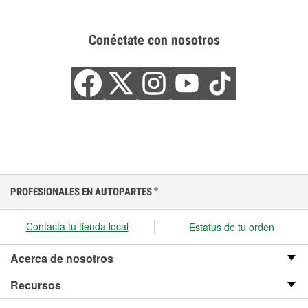
Conéctate con nosotros
PROFESIONALES EN AUTOPARTES
®
Contacta tu tienda local
Estatus de tu orden
Acerca de nosotros
Recursos