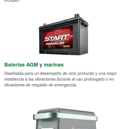
Baterías AGM
y
marinas
Diseñadas para un desempeño de ciclo profundo y una mejor
resistencia a las vibraciones durante el uso prolongado o en
situaciones de respaldo de emergencia.