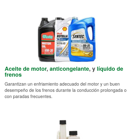
Aceite de motor
,
anticongelante
, y
líquido de
frenos
Garantizan un enfriamiento adecuado del motor y un buen
desempeño de los frenos durante la conducción prolongada o
con paradas frecuentes.