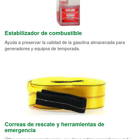
Estabilizador de combustible
Ayuda a preservar la calidad de la gasolina almacenada para
generadores y equipos de temporada.
Correas de rescate y herramientas de
emergencia