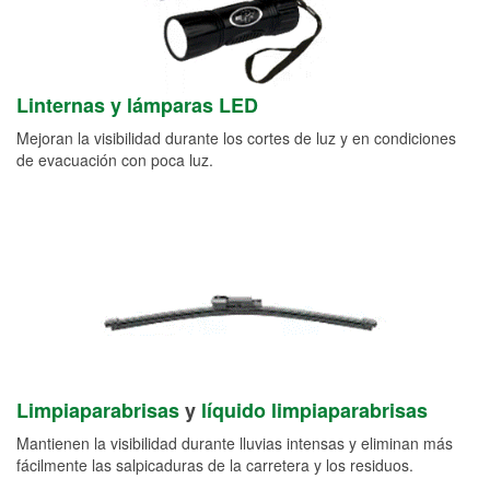
Linternas y lámparas LED
Mejoran la visibilidad durante los cortes de luz y en condiciones
de evacuación con poca luz.
Limpiaparabrisas
y
líquido limpiaparabrisas
Mantienen la visibilidad durante lluvias intensas y eliminan más
fácilmente las salpicaduras de la carretera y los residuos.