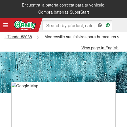
Encuentra la batería correcta para tu vehículo.
Compra baterías SuperStart
ville Tienda #2068
Mooresville suministros para huracanes y tif
View page in English