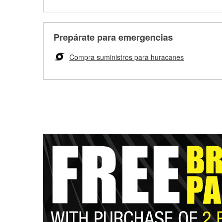
Prepárate para emergencias
Compra suministros para huracanes