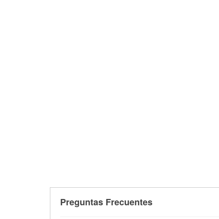
Preguntas Frecuentes