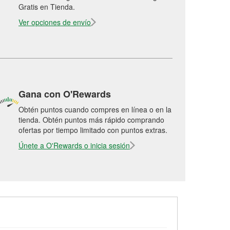
Gratis en Tienda.
Ver opciones de envío
Gana con O'Rewards
Obtén puntos cuando compres en línea o en la
tienda. Obtén puntos más rápido comprando
ofertas por tiempo limitado con puntos extras.
Únete a O'Rewards o inicia sesión