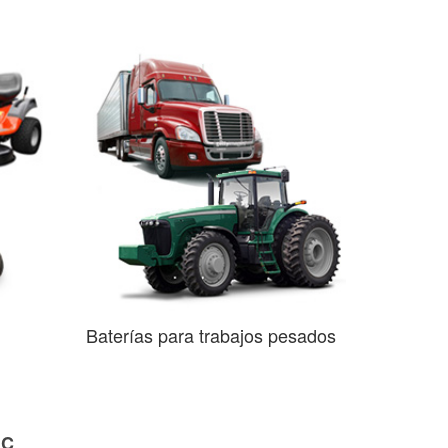
Baterías para trabajos pesados
NC