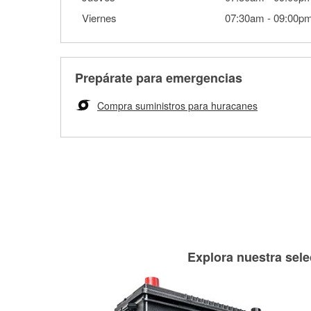
Viernes
07:30am
-
09:00p
Prepárate para emergencias
Compra suministros para huracanes
Explora nuestra sele