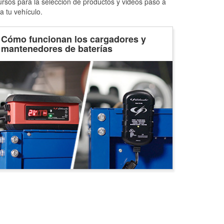
ursos para la selección de productos y videos paso a
a tu vehículo.
Cómo funcionan los cargadores y
mantenedores de baterías