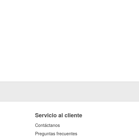
Servicio al cliente
Contáctanos
Preguntas frecuentes