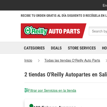
En
RECIBE TU ORDEN GRATIS AL DÍA SIGUIENTE O RECÓGELA EN 
CATEGORIES
DEALS
STORE SERVICES
HO
Inicio
Todas las tiendas O'Reilly Auto Parts
2
tiendas O'Reilly Autopartes en Sal
Filtrar por Servicios en la tienda