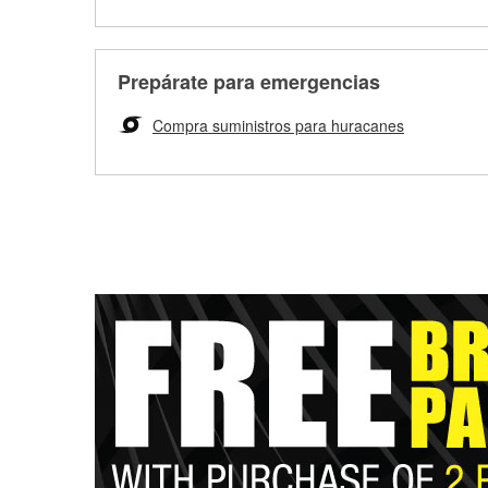
Prepárate para emergencias
Compra suministros para huracanes