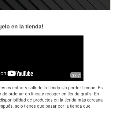
elo en la tienda!
0:07
es es entrar y salir de la tienda sin perder tiempo. Es
 de ordenar en línea y recoger en tienda gratis. En
disponibilidad de productos en la tienda más cercana
espués, solo tienes que pasar por la tienda que