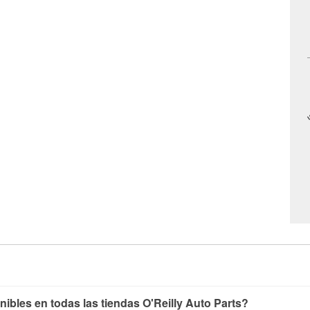
nibles en todas las tiendas O'Reilly Auto Parts?