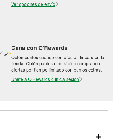
Ver opciones de envío
Gana con O'Rewards
Obtén puntos cuando compres en línea o en la
tienda. Obtén puntos más rápido comprando
ofertas por tiempo limitado con puntos extras.
Únete a O'Rewards o inicia sesión