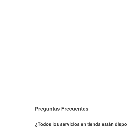
Preguntas Frecuentes
¿Todos los servicios en tienda están dispo