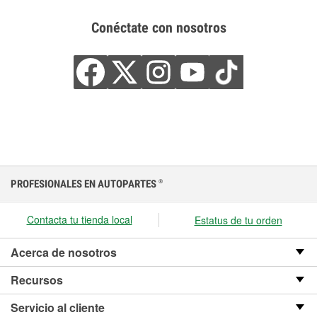
Conéctate con nosotros
PROFESIONALES EN AUTOPARTES
®
Contacta tu tienda local
Estatus de tu orden
Acerca de nosotros
Recursos
Servicio al cliente