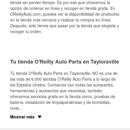
tienda sin perder tiempo. Es por eso que ofrecemos la
opción de ordenar en línea y recoger en tienda gratis. En
OReillyAuto.com, puedes ver la disponibilidad de productos
en la tienda más cercana y realizar tu compra en línea.
Después, solo tienes que pasar por la tienda que elegiste y
recoger tu orden.
Tu tienda O'Reilly Auto Parts en Taylorsville
Tu tienda O'Reilly Auto Parts en
Taylorsville
, NC es una de
las más de 6,000 tiendas O'Reilly Auto Parts a lo largo de
los Estados Unidos. Contamos con todas las autopartes,
herramientas y accesorios que necesitas, también
ofrecemos servicios gratis en la tienda como: pruebas de
batería, instalación de limpiaparabrisas y de bombillas,
revis
...
Mostrar más