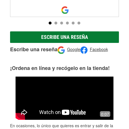
ESCRIBE UNA RESEÑA
Escribe una reseña
Google
Facebook
¡Ordena en línea y recógelo en la tienda!
0:07
En ocasiones, lo único que quieres es entrar y salir de la