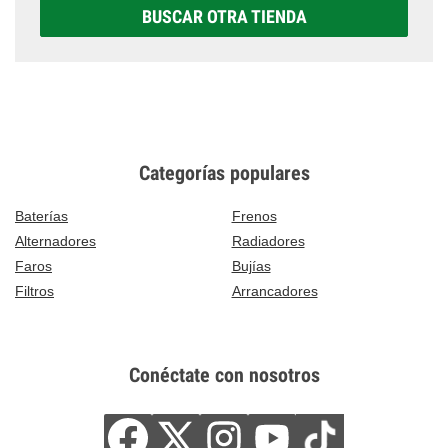
BUSCAR OTRA TIENDA
Categorías populares
Baterías
Frenos
Alternadores
Radiadores
Faros
Bujías
Filtros
Arrancadores
Conéctate con nosotros