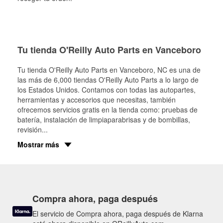
Tu tienda O'Reilly Auto Parts en Vanceboro
Tu tienda O'Reilly Auto Parts en
Vanceboro
, NC es una de
las más de 6,000 tiendas O'Reilly Auto Parts a lo largo de
los Estados Unidos. Contamos con todas las autopartes,
herramientas y accesorios que necesitas, también
ofrecemos servicios gratis en la tienda como: pruebas de
batería, instalación de limpiaparabrisas y de bombillas,
revisión
...
Mostrar más
Compra ahora, paga después
El servicio de Compra ahora, paga después de Klarna